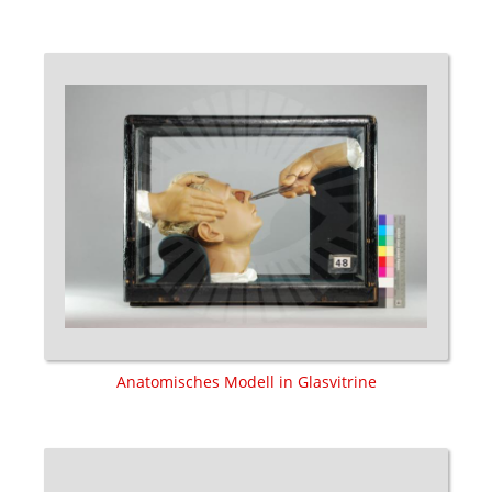
Anatomisches Modell in Glasvitrine