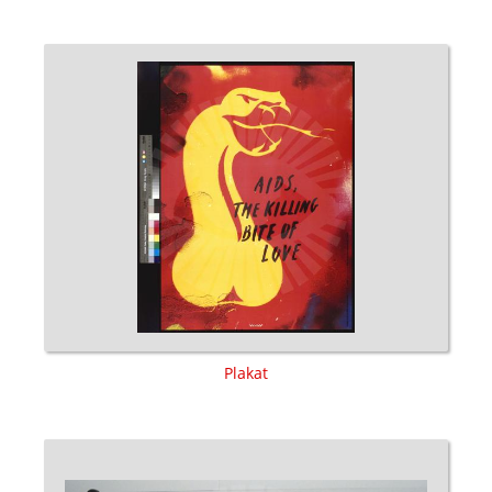
Plakat