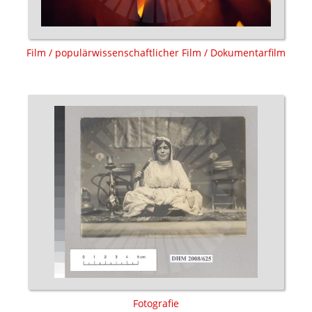
Film / populärwissenschaftlicher Film / Dokumentarfilm
Fotografie