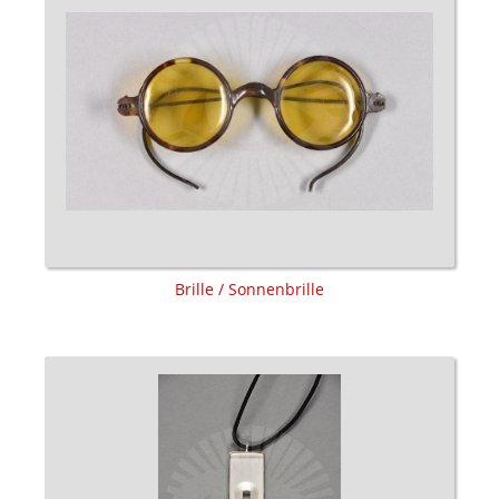
Brille / Sonnenbrille