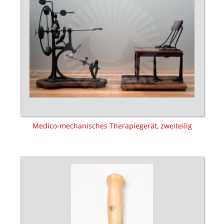
Medico-mechanisches Therapiegerät, zweiteilig