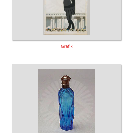
Grafik