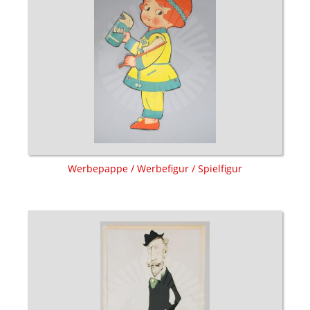
Werbepappe / Werbefigur / Spielfigur