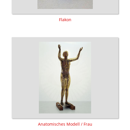
Flakon
Anatomisches Modell / Frau