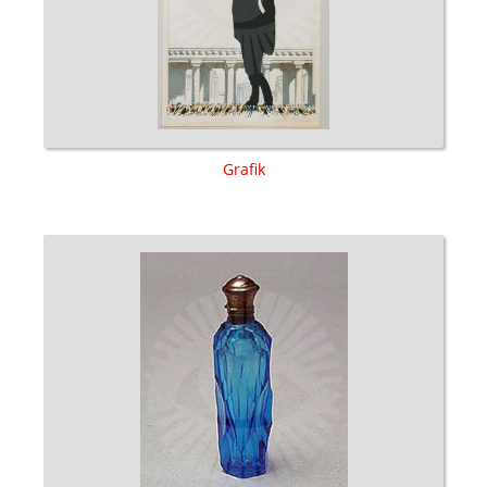
Grafik