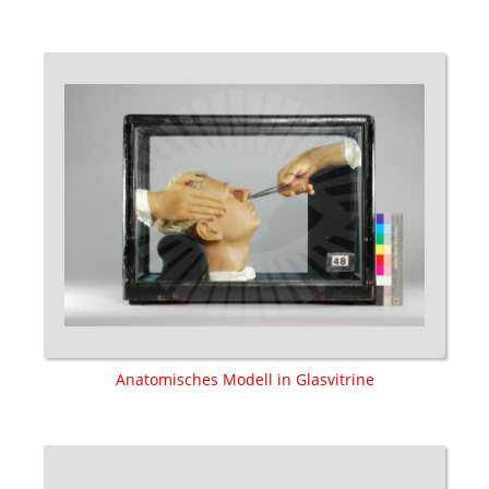
Anatomisches Modell in Glasvitrine