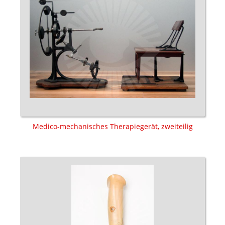
Medico-mechanisches Therapiegerät, zweiteilig