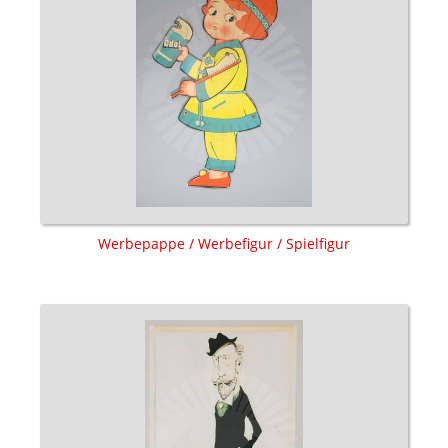
Werbepappe / Werbefigur / Spielfigur