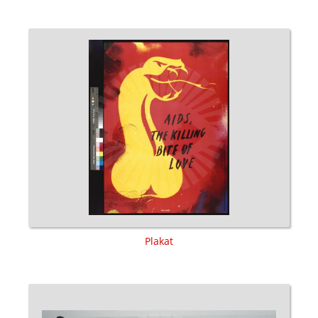
Plakat