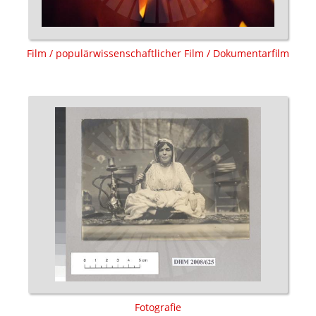
Film / populärwissenschaftlicher Film / Dokumentarfilm
Fotografie