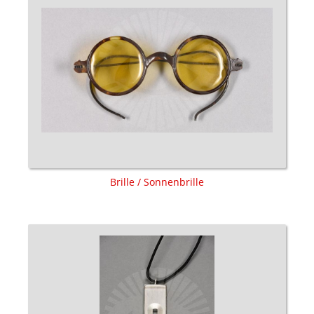
Brille / Sonnenbrille