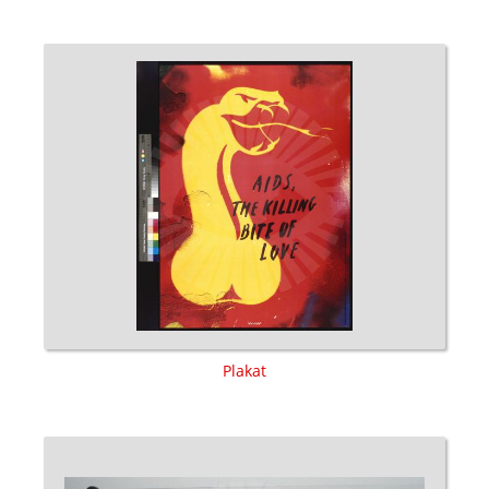
Plakat