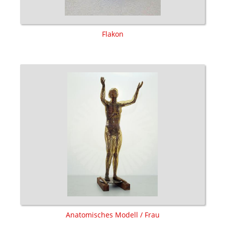
Flakon
Anatomisches Modell / Frau