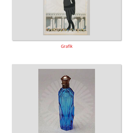
Grafik