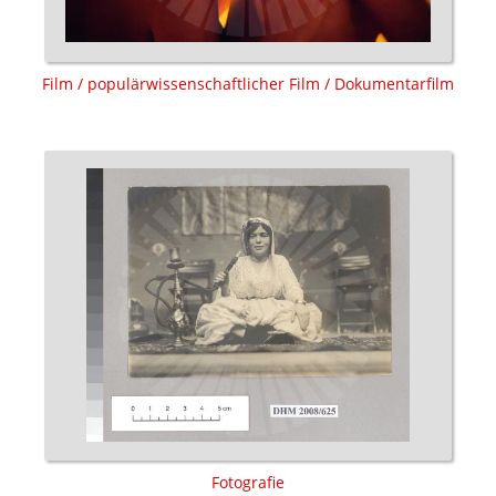
Film / populärwissenschaftlicher Film / Dokumentarfilm
Fotografie