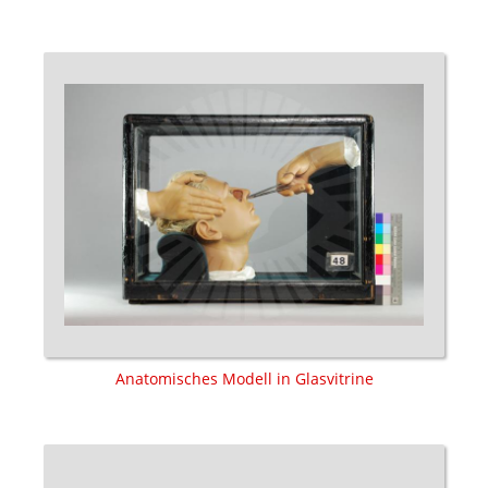
Anatomisches Modell in Glasvitrine