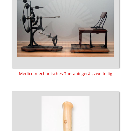
Medico-mechanisches Therapiegerät, zweiteilig