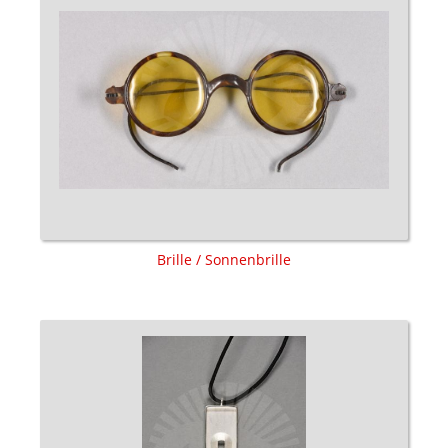
Brille / Sonnenbrille