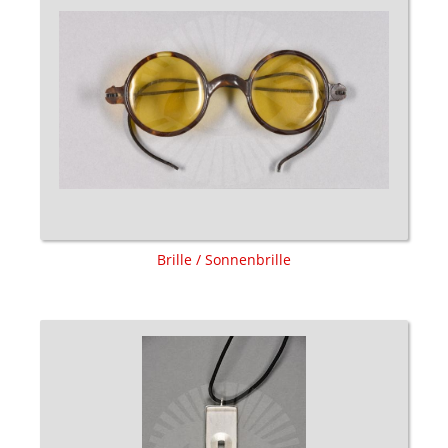
Brille / Sonnenbrille