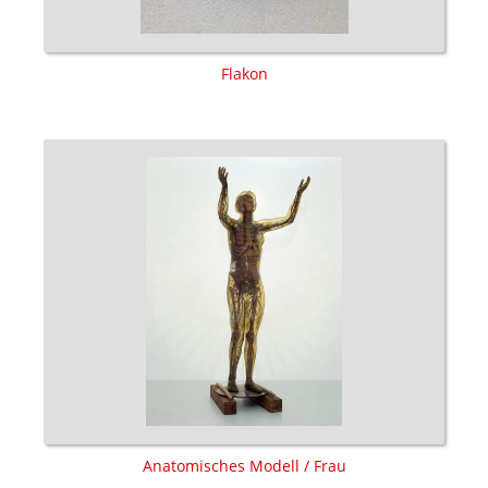
Flakon
Anatomisches Modell / Frau