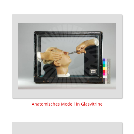
Anatomisches Modell in Glasvitrine