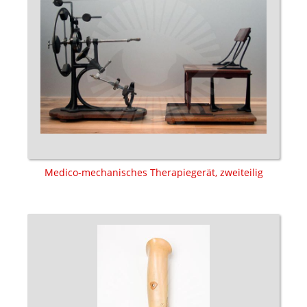
Medico-mechanisches Therapiegerät, zweiteilig