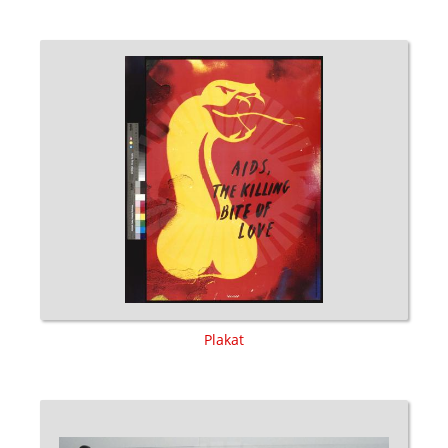
Plakat