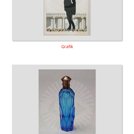
Grafik