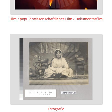
Film / populärwissenschaftlicher Film / Dokumentarfilm
Fotografie