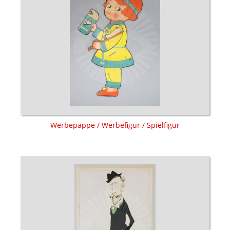
Werbepappe / Werbefigur / Spielfigur