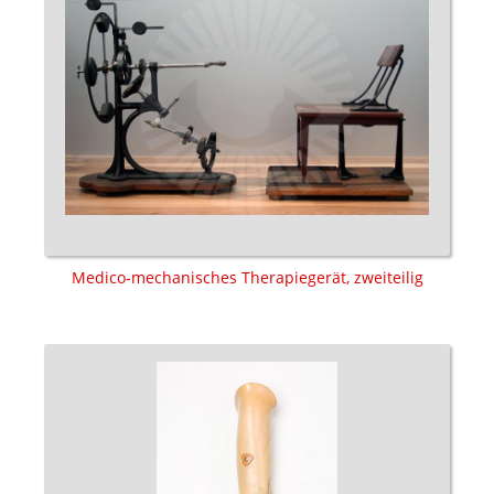
Medico-mechanisches Therapiegerät, zweiteilig