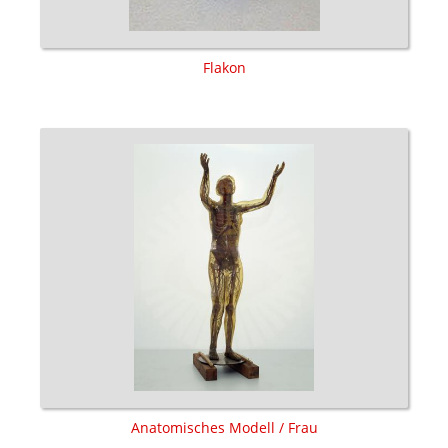
Flakon
Anatomisches Modell / Frau