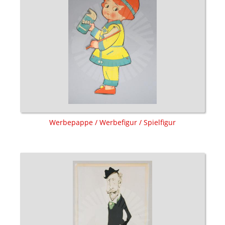
Werbepappe / Werbefigur / Spielfigur