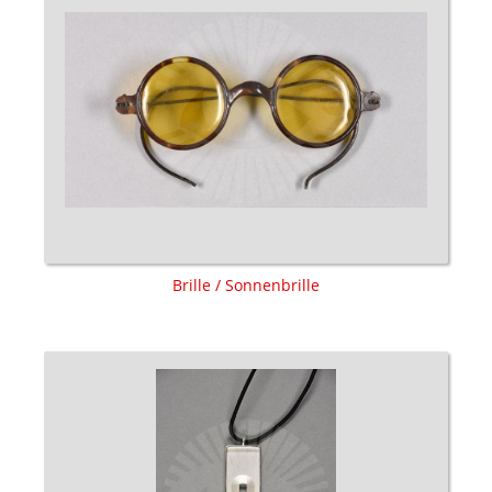
Brille / Sonnenbrille