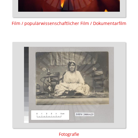
Film / populärwissenschaftlicher Film / Dokumentarfilm
Fotografie