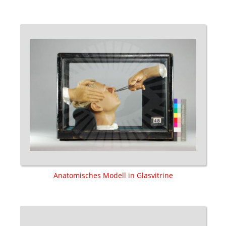
Anatomisches Modell in Glasvitrine