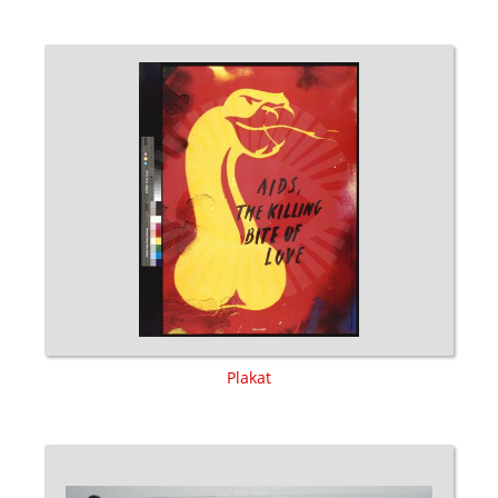
Plakat