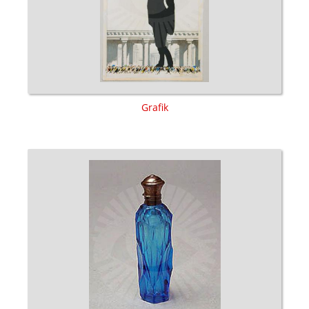
Grafik