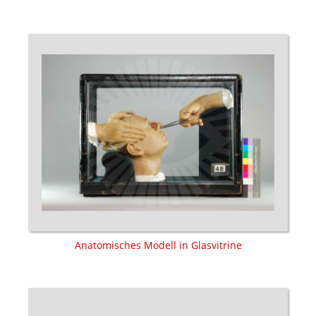
Anatomisches Modell in Glasvitrine