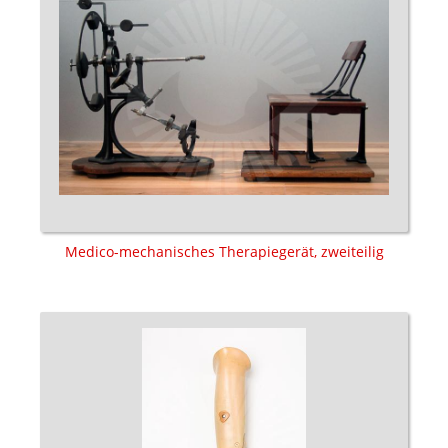
Medico-mechanisches Therapiegerät, zweiteilig