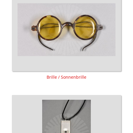
Brille / Sonnenbrille