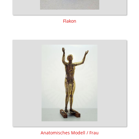
Flakon
Anatomisches Modell / Frau