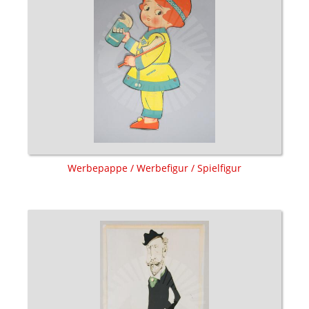
Werbepappe / Werbefigur / Spielfigur