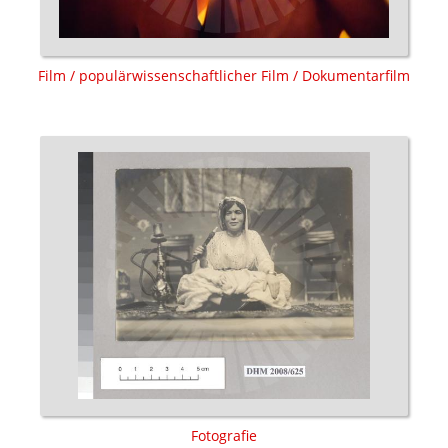
Film / populärwissenschaftlicher Film / Dokumentarfilm
Fotografie