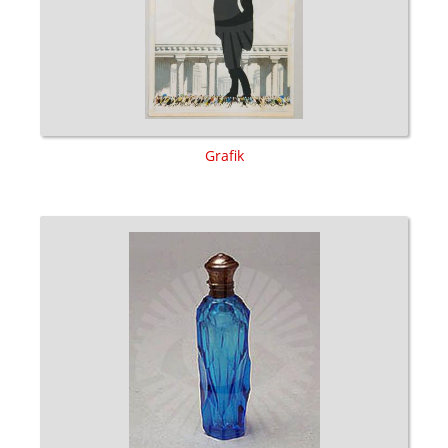
Grafik