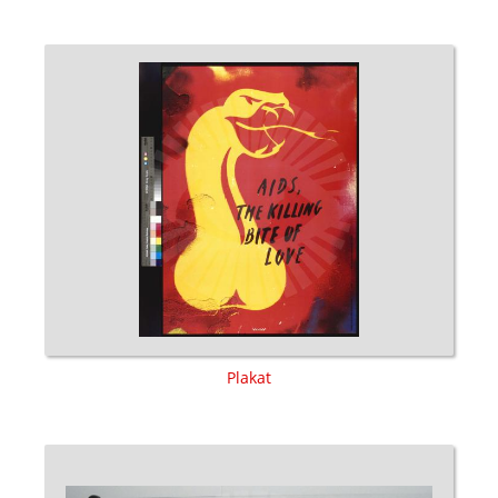
Plakat