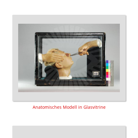
Anatomisches Modell in Glasvitrine