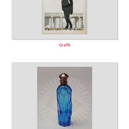
Grafik