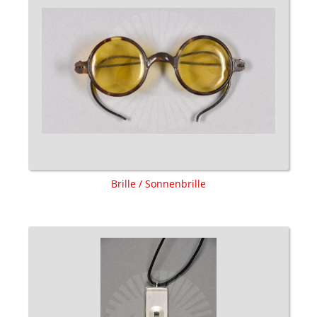
Brille / Sonnenbrille