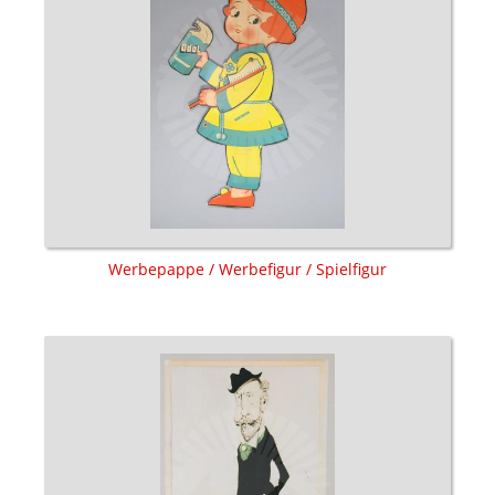
Werbepappe / Werbefigur / Spielfigur