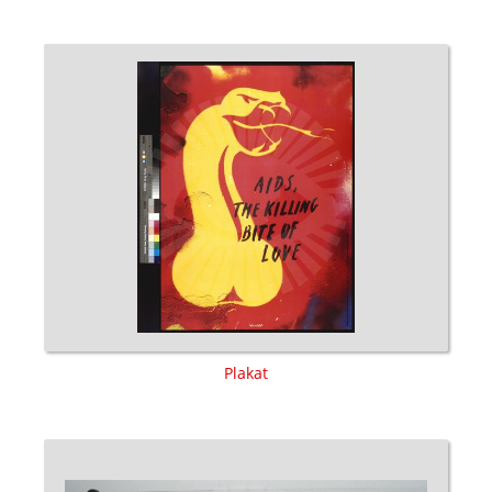
Plakat