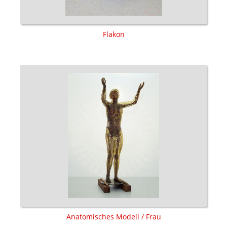
Flakon
Anatomisches Modell / Frau