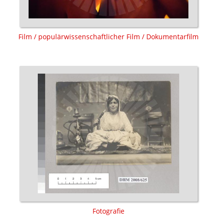
Film / populärwissenschaftlicher Film / Dokumentarfilm
Fotografie