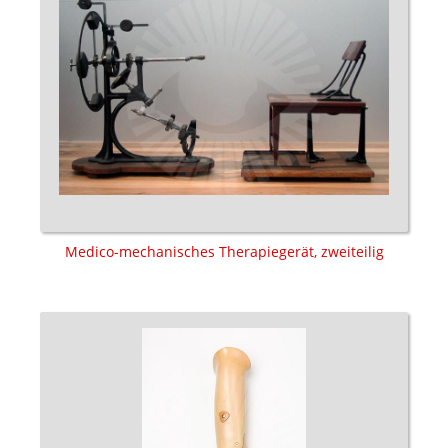
Medico-mechanisches Therapiegerät, zweiteilig