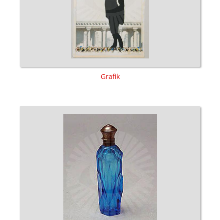
Grafik