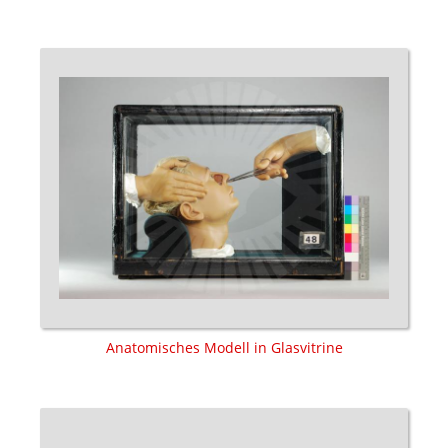
Anatomisches Modell in Glasvitrine