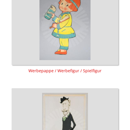
Werbepappe / Werbefigur / Spielfigur