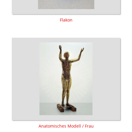
Flakon
Anatomisches Modell / Frau