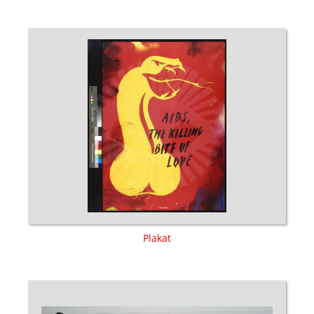
Plakat