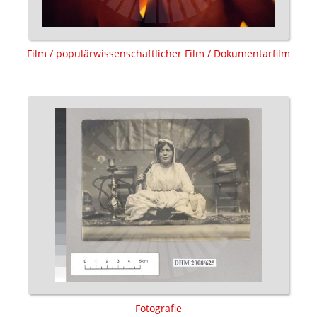
Film / populärwissenschaftlicher Film / Dokumentarfilm
Fotografie