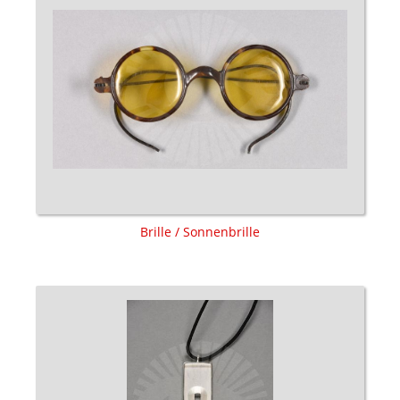
Brille / Sonnenbrille