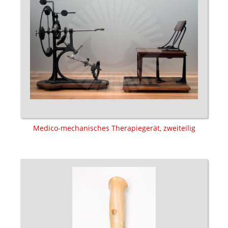
Medico-mechanisches Therapiegerät, zweiteilig