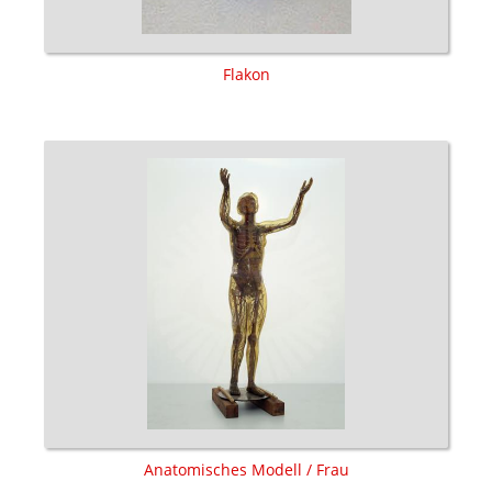
Flakon
Anatomisches Modell / Frau