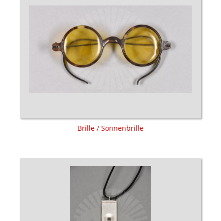
Brille / Sonnenbrille