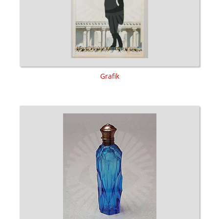
Grafik