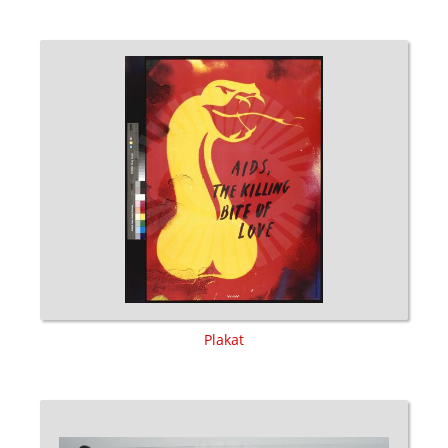
Plakat