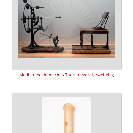
Medico-mechanisches Therapiegerät, zweiteilig