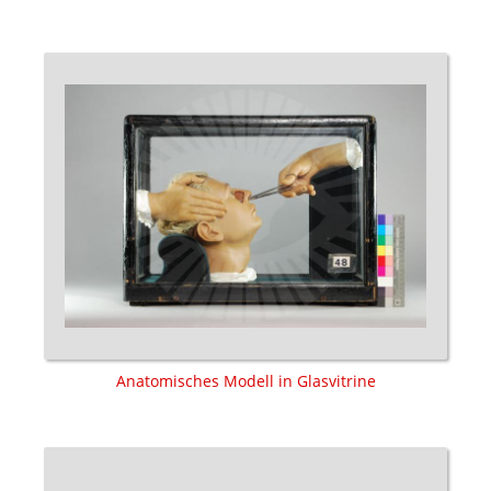
Anatomisches Modell in Glasvitrine