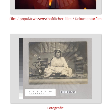
Film / populärwissenschaftlicher Film / Dokumentarfilm
Fotografie