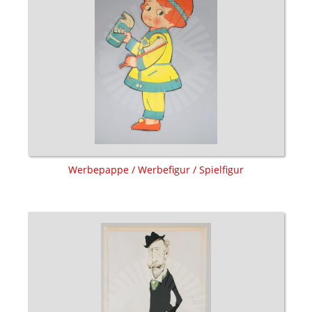
Werbepappe / Werbefigur / Spielfigur