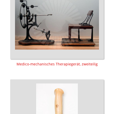
Medico-mechanisches Therapiegerät, zweiteilig