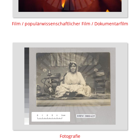
Film / populärwissenschaftlicher Film / Dokumentarfilm
Fotografie