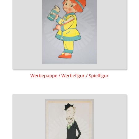
Werbepappe / Werbefigur / Spielfigur