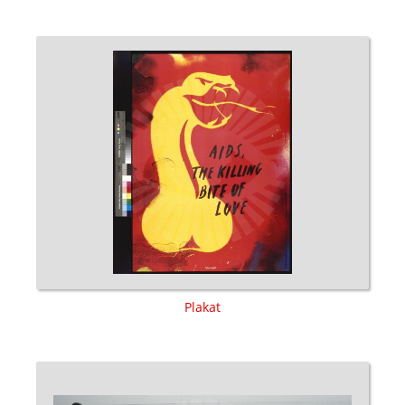
Plakat