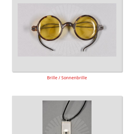
Brille / Sonnenbrille