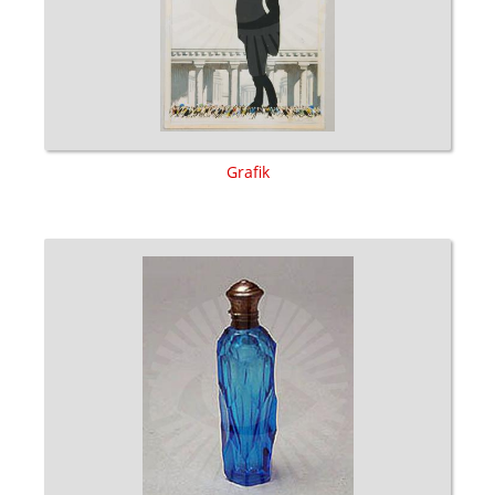
Grafik