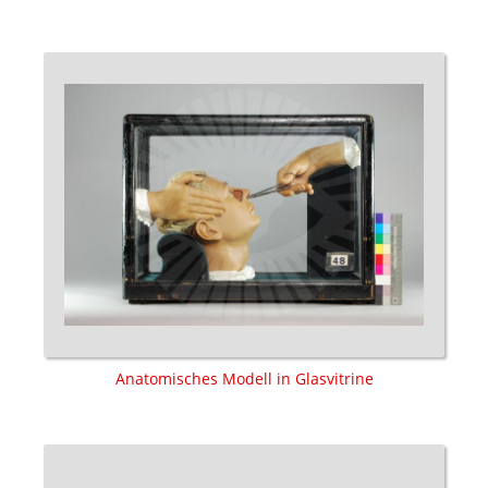
Anatomisches Modell in Glasvitrine