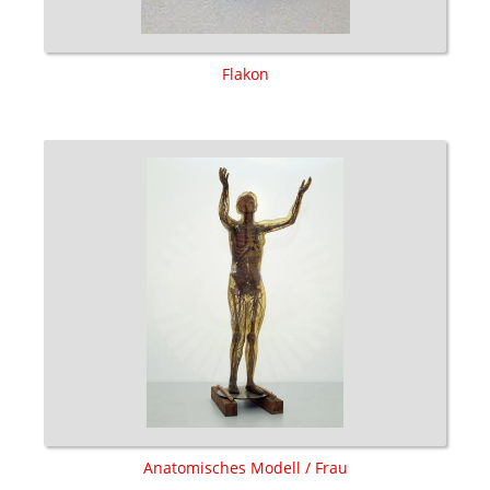
Flakon
Anatomisches Modell / Frau