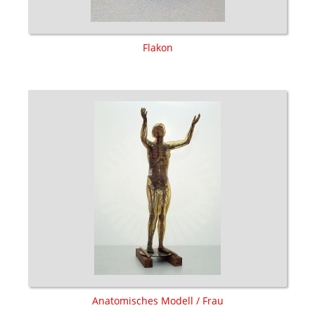
Flakon
Anatomisches Modell / Frau