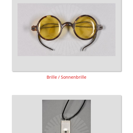
Brille / Sonnenbrille