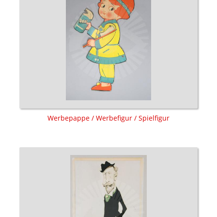
Werbepappe / Werbefigur / Spielfigur