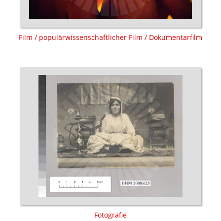
Film / populärwissenschaftlicher Film / Dokumentarfilm
Fotografie