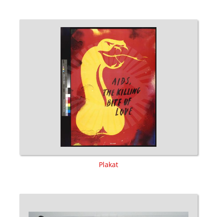
Plakat