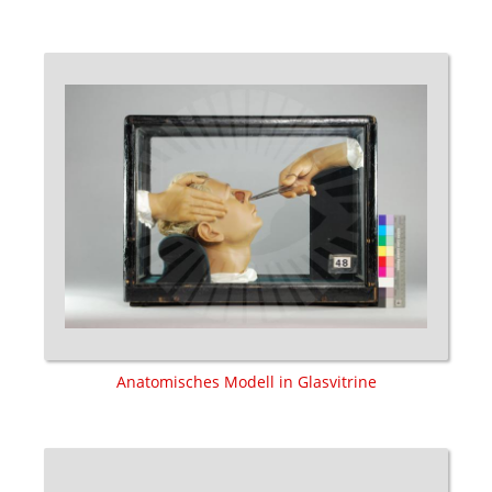
Anatomisches Modell in Glasvitrine