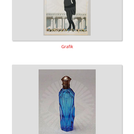
Grafik