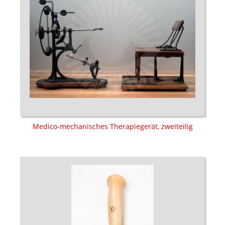
Medico-mechanisches Therapiegerät, zweiteilig