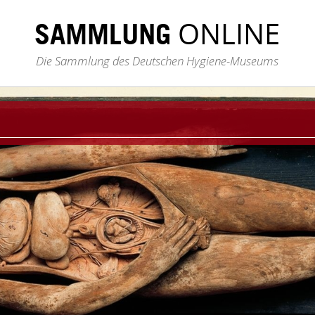
ONLINE
SAMMLUNG
Die Sammlung des Deutschen Hygiene-Museums