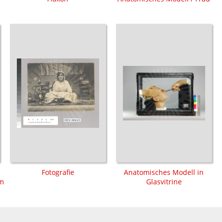
Fotografie
Anatomisches Modell in
lm
Glasvitrine