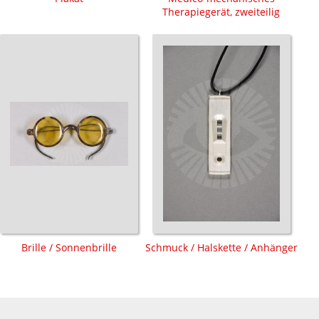
Therapiegerät, zweiteilig
Brille / Sonnenbrille
Schmuck / Halskette / Anhänger