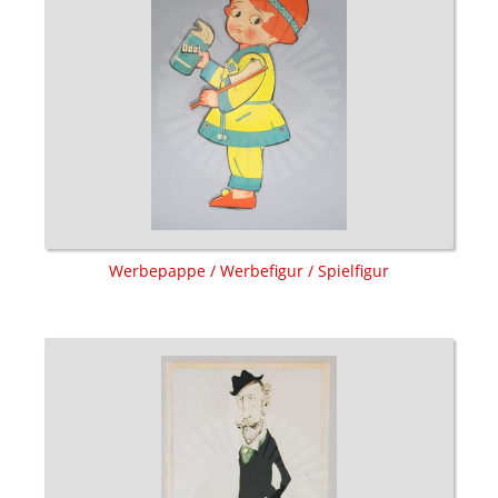
Werbepappe / Werbefigur / Spielfigur