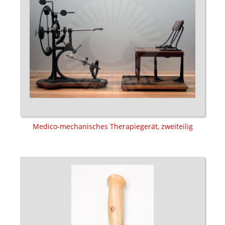
Medico-mechanisches Therapiegerät, zweiteilig