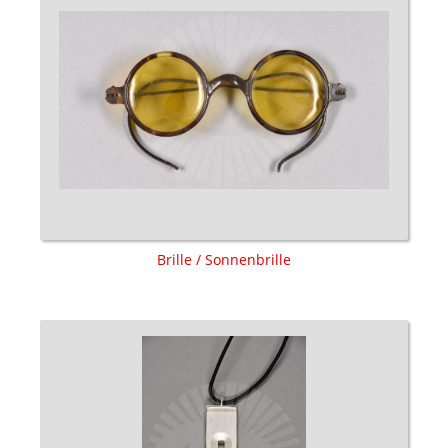
Brille / Sonnenbrille