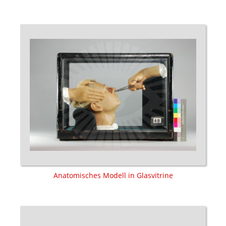
Anatomisches Modell in Glasvitrine