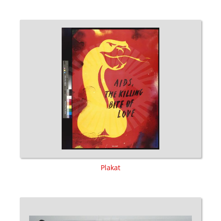
Plakat