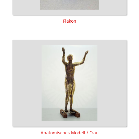
Flakon
Anatomisches Modell / Frau