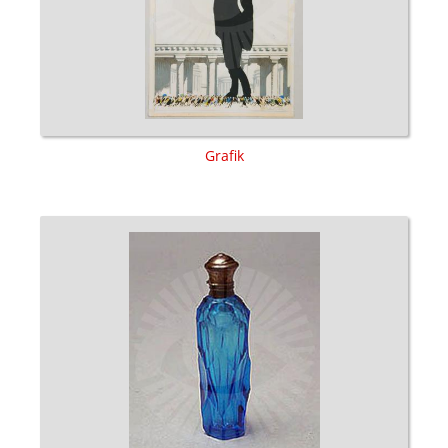
Grafik