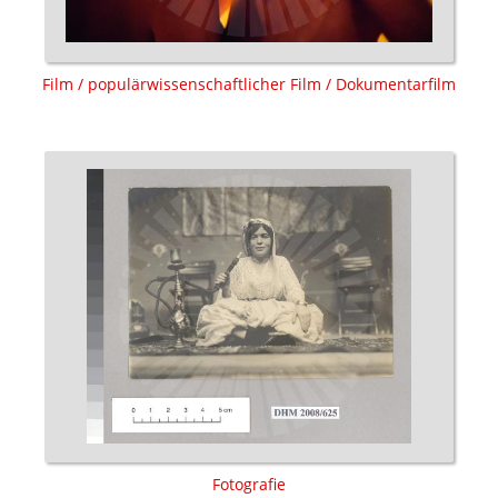
Film / populärwissenschaftlicher Film / Dokumentarfilm
Fotografie