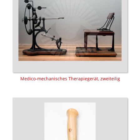
Medico-mechanisches Therapiegerät, zweiteilig