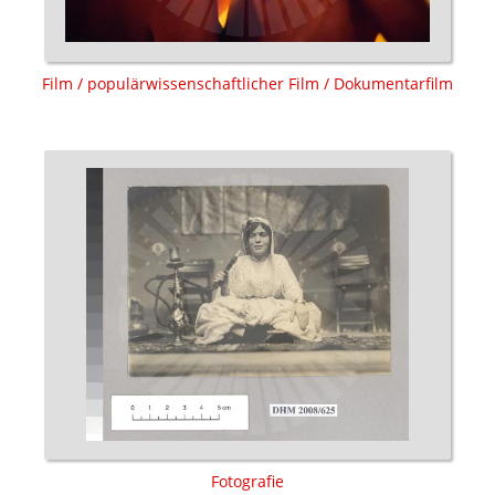
Film / populärwissenschaftlicher Film / Dokumentarfilm
Fotografie