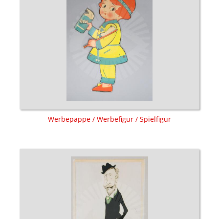
Werbepappe / Werbefigur / Spielfigur