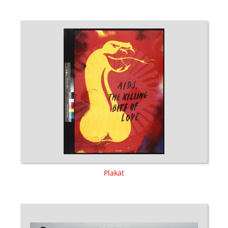
Plakat