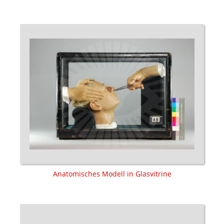
Anatomisches Modell in Glasvitrine