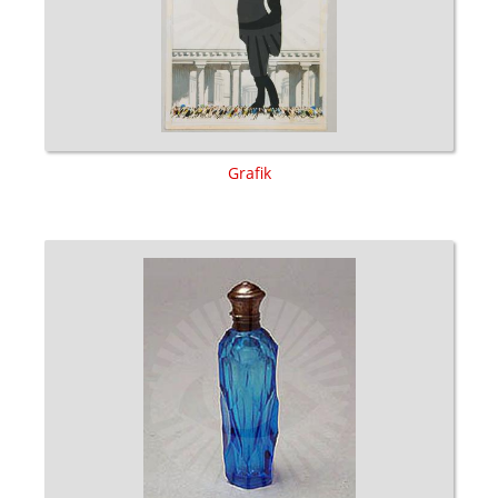
Grafik