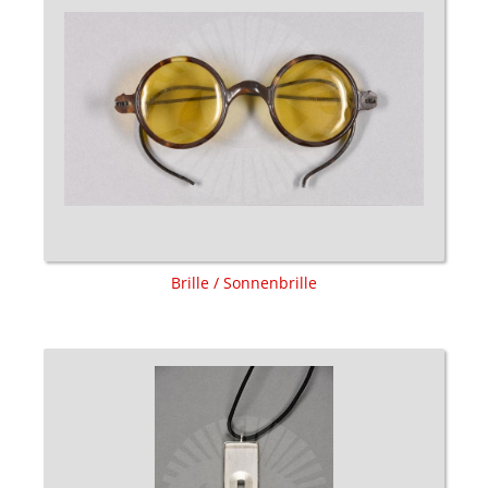
Brille / Sonnenbrille