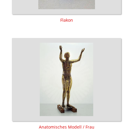
Flakon
Anatomisches Modell / Frau