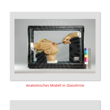
Anatomisches Modell in Glasvitrine