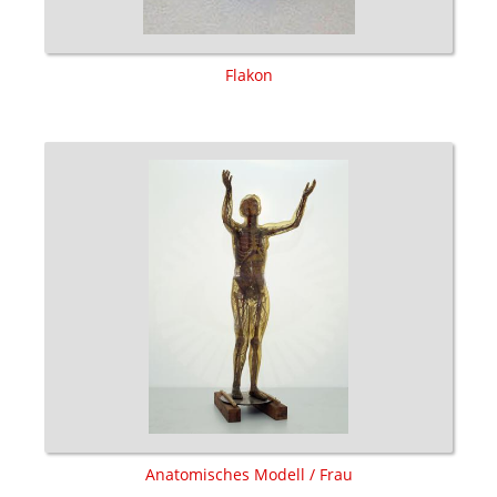
Flakon
Anatomisches Modell / Frau