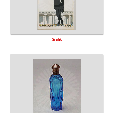
Grafik