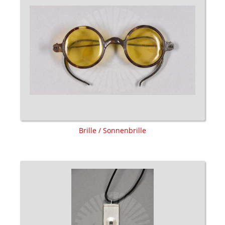
Brille / Sonnenbrille