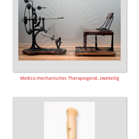
Medico-mechanisches Therapiegerät, zweiteilig