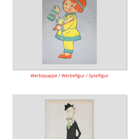
Werbepappe / Werbefigur / Spielfigur