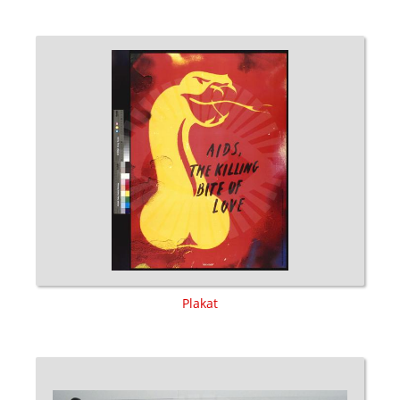
Plakat