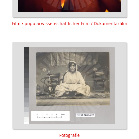
Film / populärwissenschaftlicher Film / Dokumentarfilm
Fotografie