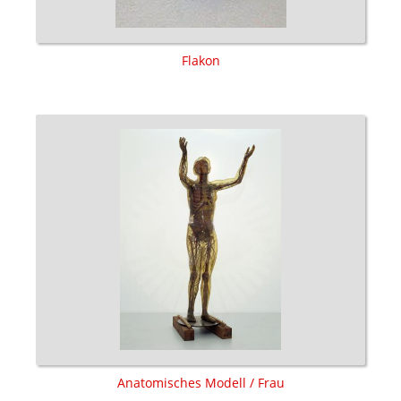
Flakon
Anatomisches Modell / Frau