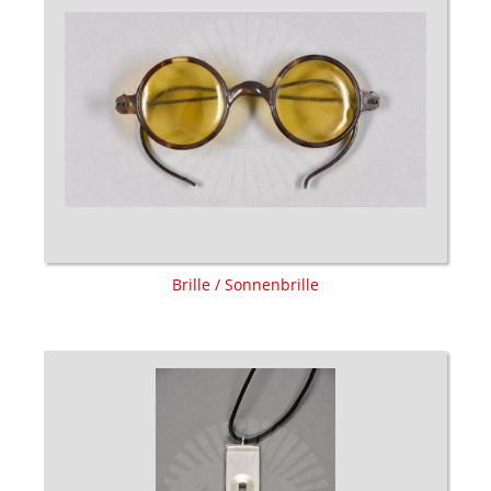
Brille / Sonnenbrille