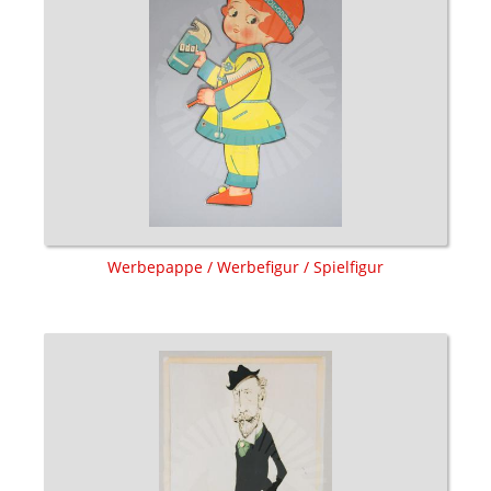
Werbepappe / Werbefigur / Spielfigur