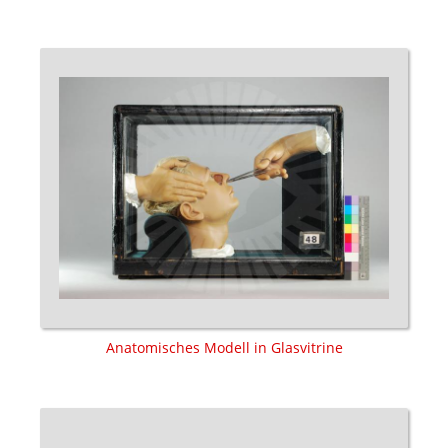
Anatomisches Modell in Glasvitrine