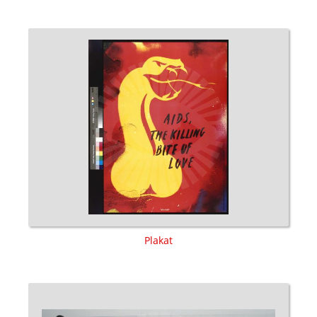
Plakat