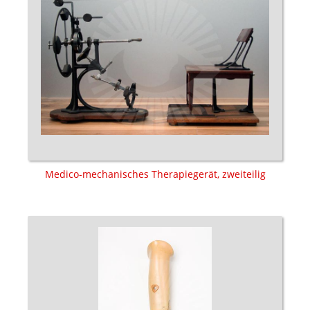
Medico-mechanisches Therapiegerät, zweiteilig