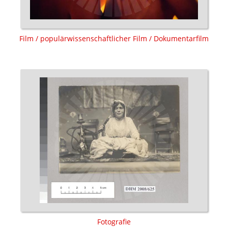
Film / populärwissenschaftlicher Film / Dokumentarfilm
Fotografie