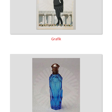
Grafik