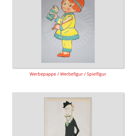
Werbepappe / Werbefigur / Spielfigur