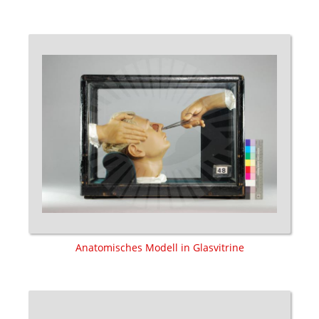
Anatomisches Modell in Glasvitrine