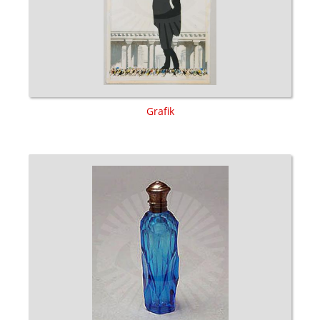
Grafik