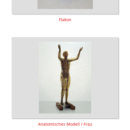
Flakon
Anatomisches Modell / Frau