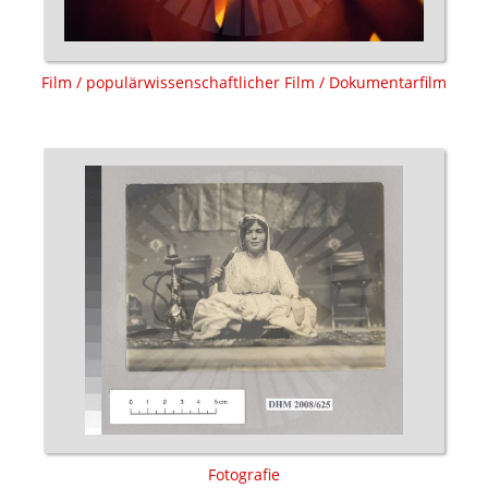
Film / populärwissenschaftlicher Film / Dokumentarfilm
Fotografie