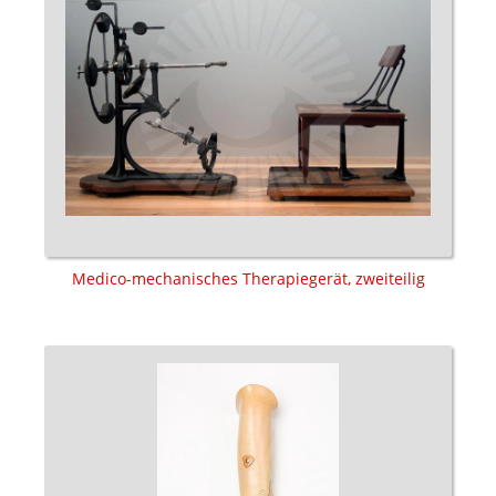
Medico-mechanisches Therapiegerät, zweiteilig