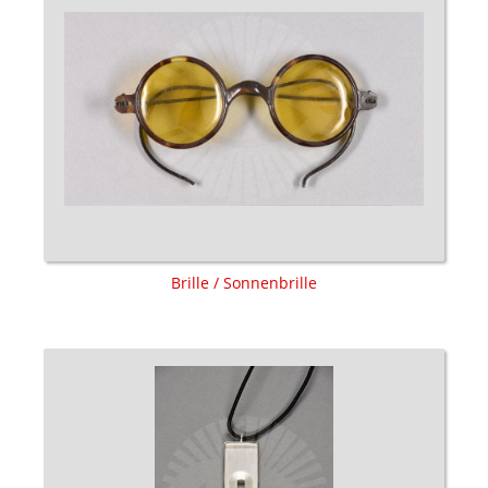
Brille / Sonnenbrille