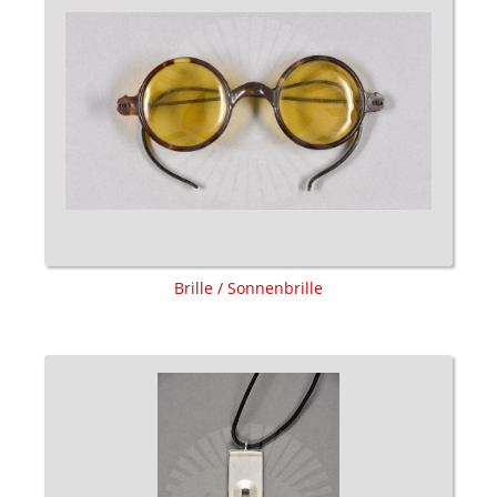
Brille / Sonnenbrille