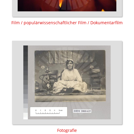
Film / populärwissenschaftlicher Film / Dokumentarfilm
Fotografie