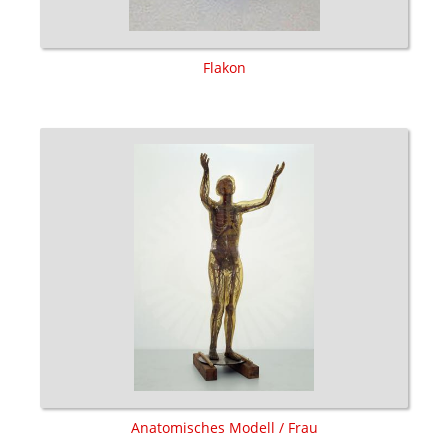
Flakon
Anatomisches Modell / Frau