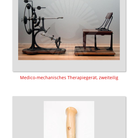
Medico-mechanisches Therapiegerät, zweiteilig