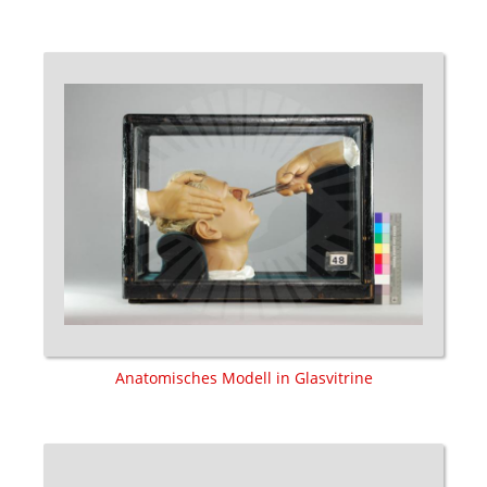
Anatomisches Modell in Glasvitrine