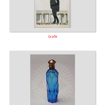
Grafik