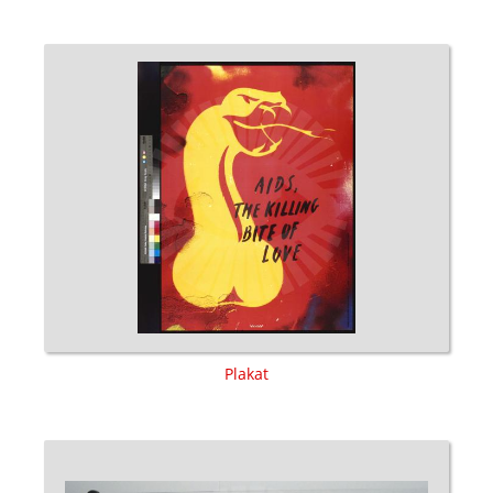
Plakat