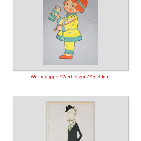
Werbepappe / Werbefigur / Spielfigur