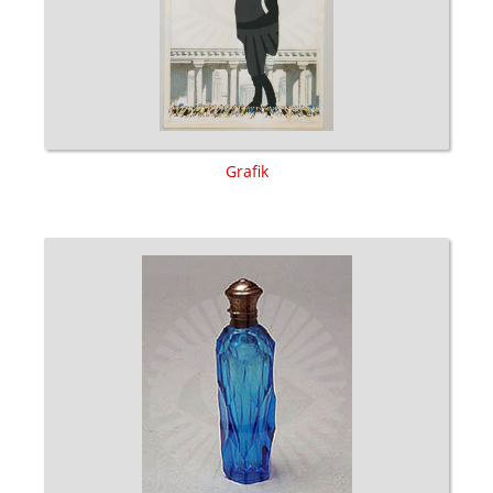
Grafik