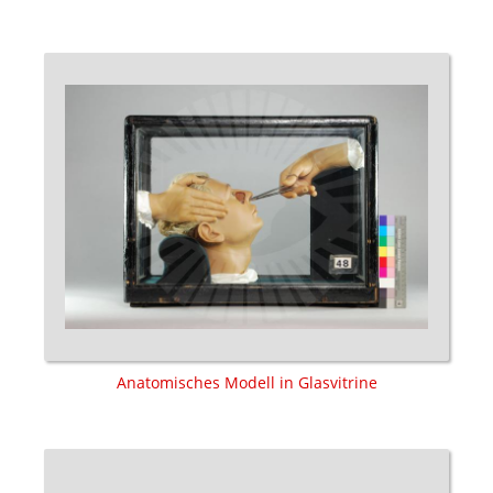
Anatomisches Modell in Glasvitrine