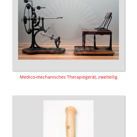
Medico-mechanisches Therapiegerät, zweiteilig