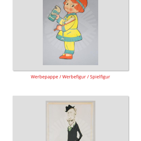
Werbepappe / Werbefigur / Spielfigur