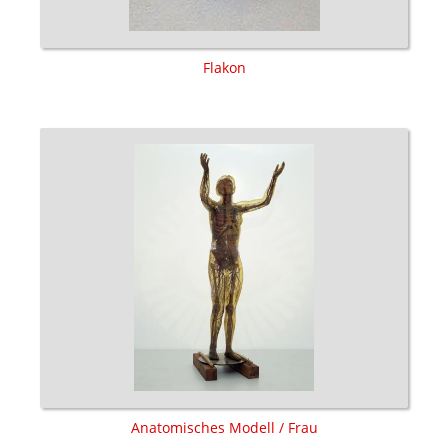
Flakon
Anatomisches Modell / Frau