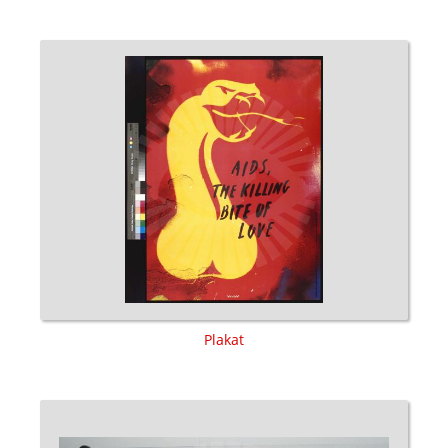
Plakat