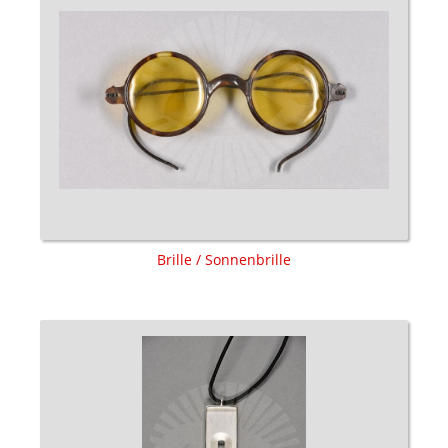
Brille / Sonnenbrille