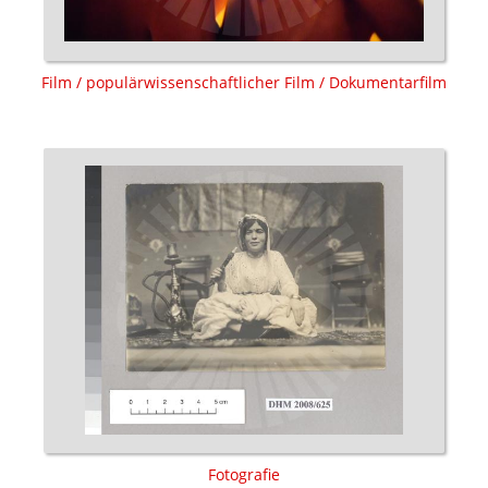
Film / populärwissenschaftlicher Film / Dokumentarfilm
Fotografie