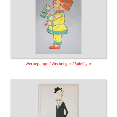
Werbepappe / Werbefigur / Spielfigur