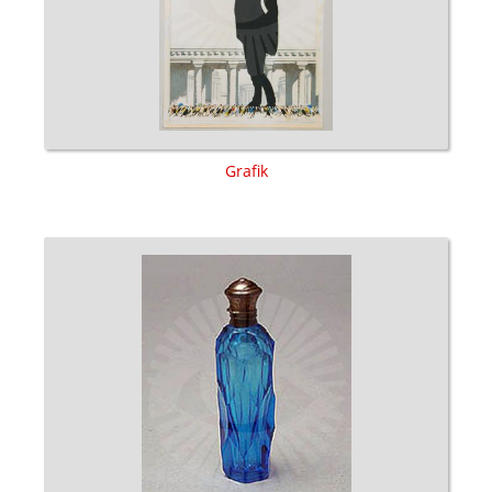
Grafik