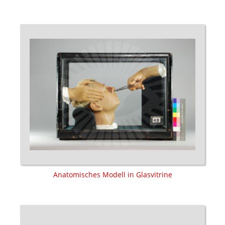
Anatomisches Modell in Glasvitrine