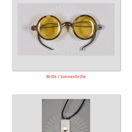
Brille / Sonnenbrille