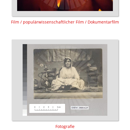
Film / populärwissenschaftlicher Film / Dokumentarfilm
Fotografie