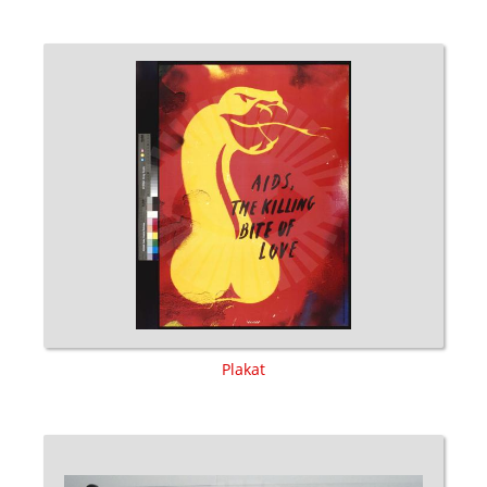
Plakat