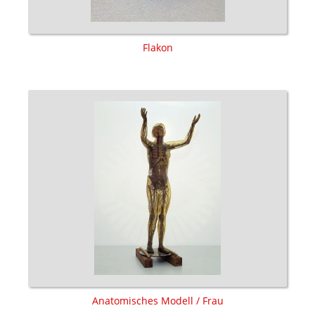
Flakon
Anatomisches Modell / Frau