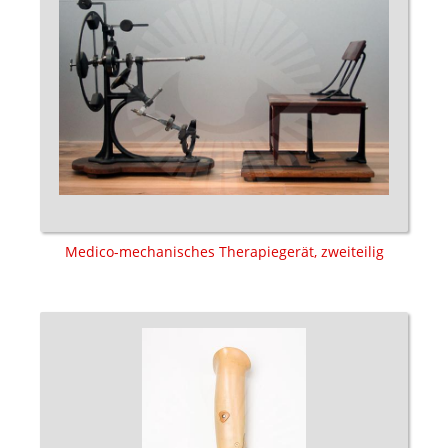
Medico-mechanisches Therapiegerät, zweiteilig