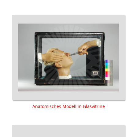
Anatomisches Modell in Glasvitrine