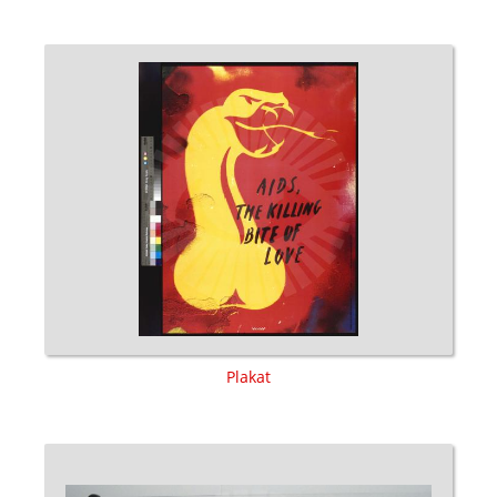
Plakat