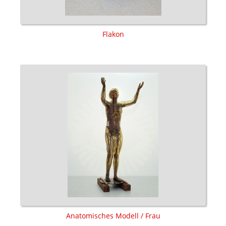
Flakon
Anatomisches Modell / Frau