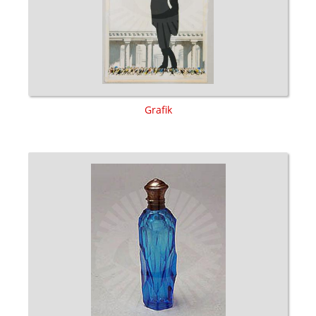
Grafik