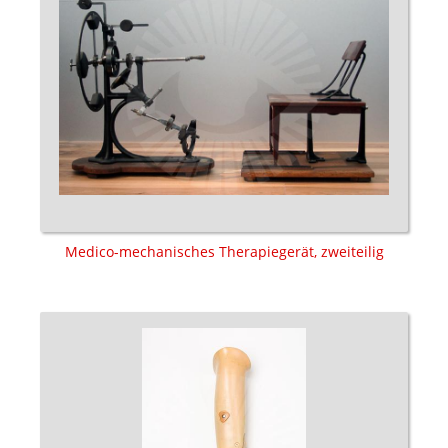
Medico-mechanisches Therapiegerät, zweiteilig