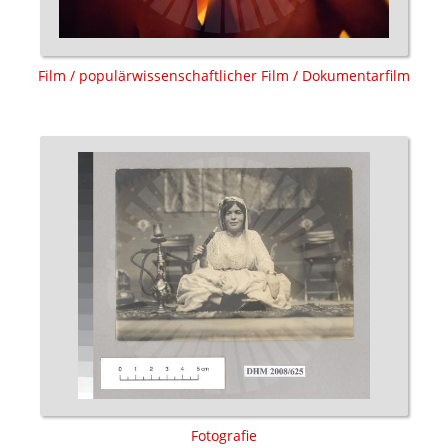
Film / populärwissenschaftlicher Film / Dokumentarfilm
Fotografie