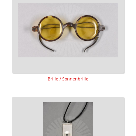
Brille / Sonnenbrille