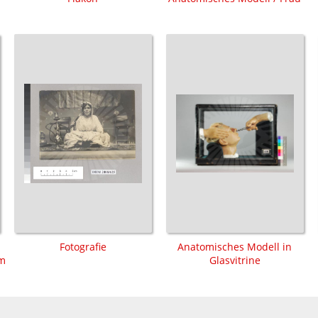
Fotografie
Anatomisches Modell in
lm
Glasvitrine