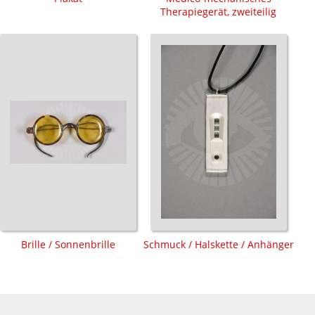
Therapiegerät, zweiteilig
Brille / Sonnenbrille
Schmuck / Halskette / Anhänger