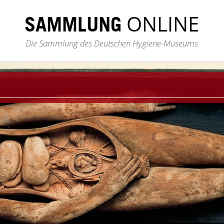
ONLINE
SAMMLUNG
Die Sammlung des Deutschen Hygiene-Museums