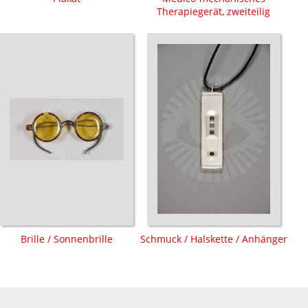
Therapiegerät, zweiteilig
Brille / Sonnenbrille
Schmuck / Halskette / Anhänger