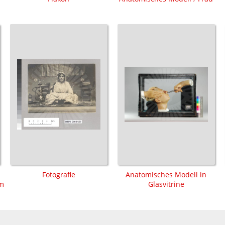
Fotografie
Anatomisches Modell in
lm
Glasvitrine