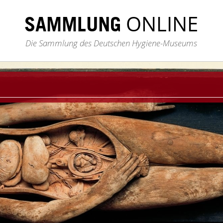
ONLINE
SAMMLUNG
Die Sammlung des Deutschen Hygiene-Museums