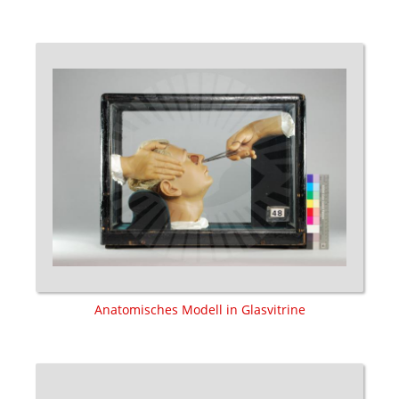
Anatomisches Modell in Glasvitrine