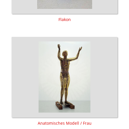
Flakon
Anatomisches Modell / Frau