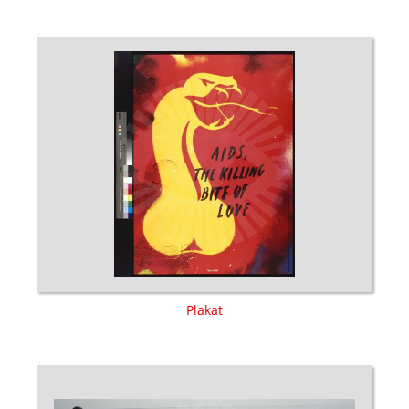
Plakat