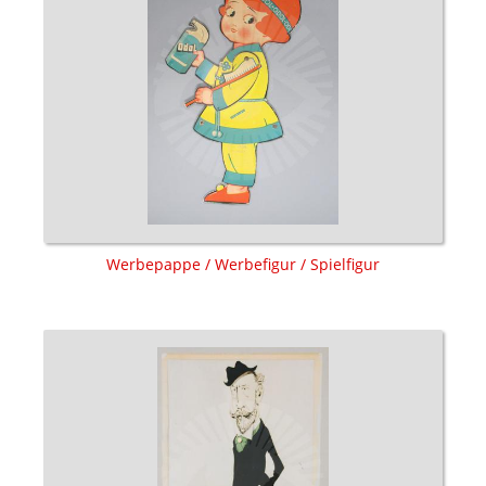
Werbepappe / Werbefigur / Spielfigur