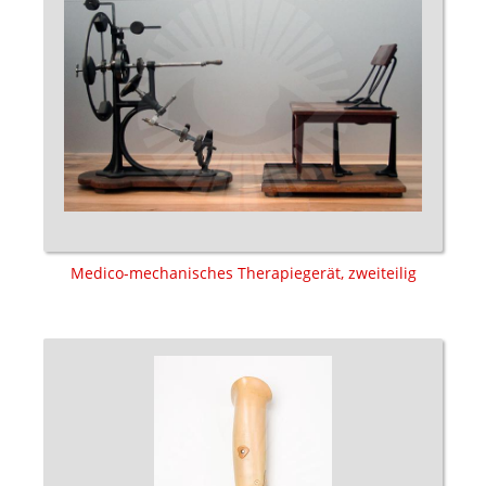
Medico-mechanisches Therapiegerät, zweiteilig