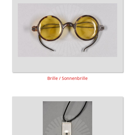
Brille / Sonnenbrille