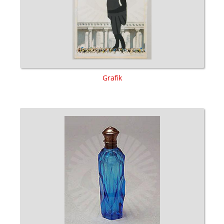
Grafik