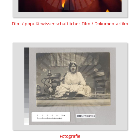
Film / populärwissenschaftlicher Film / Dokumentarfilm
Fotografie