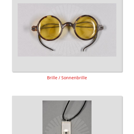
Brille / Sonnenbrille