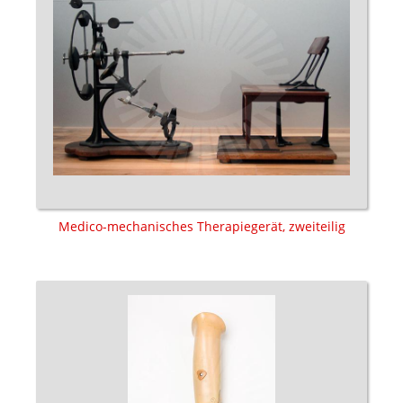
Medico-mechanisches Therapiegerät, zweiteilig