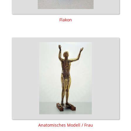
Flakon
Anatomisches Modell / Frau