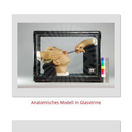
Anatomisches Modell in Glasvitrine