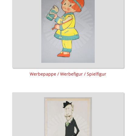
Werbepappe / Werbefigur / Spielfigur