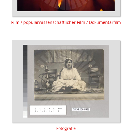
Film / populärwissenschaftlicher Film / Dokumentarfilm
Fotografie