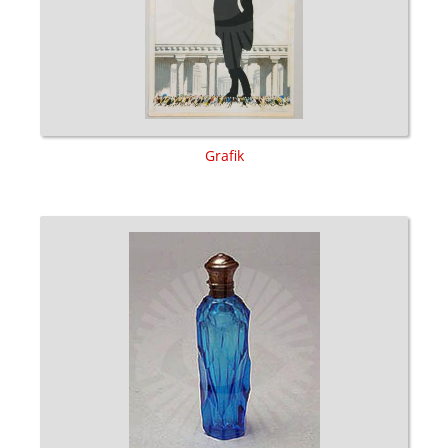
Grafik