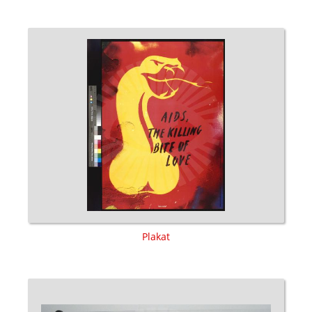
Plakat