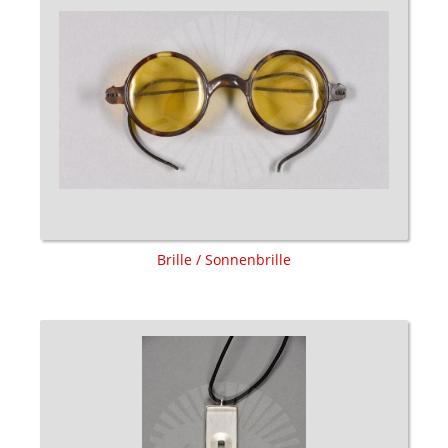
Brille / Sonnenbrille