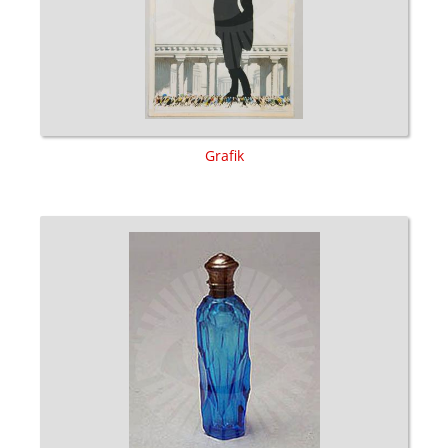
Grafik