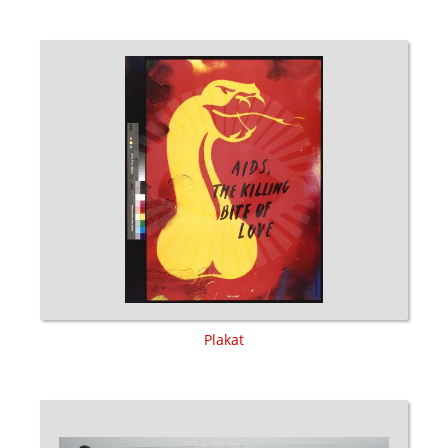
Plakat