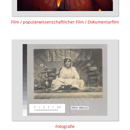
Film / populärwissenschaftlicher Film / Dokumentarfilm
Fotografie