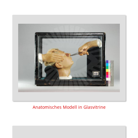
Anatomisches Modell in Glasvitrine