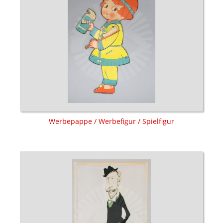
Werbepappe / Werbefigur / Spielfigur