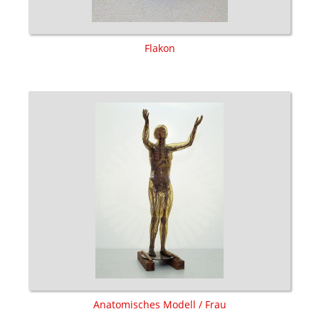
Flakon
Anatomisches Modell / Frau