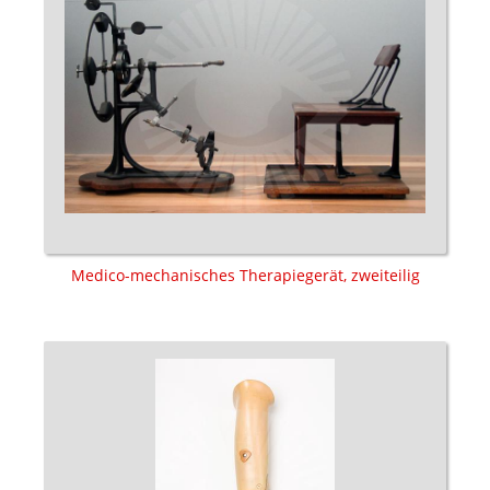
Medico-mechanisches Therapiegerät, zweiteilig