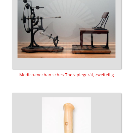
Medico-mechanisches Therapiegerät, zweiteilig