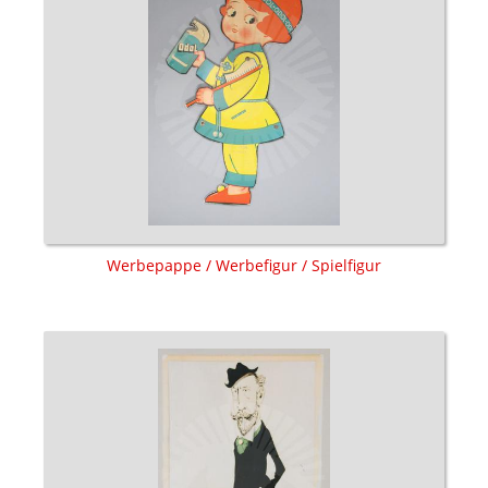
Werbepappe / Werbefigur / Spielfigur