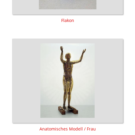
Flakon
Anatomisches Modell / Frau