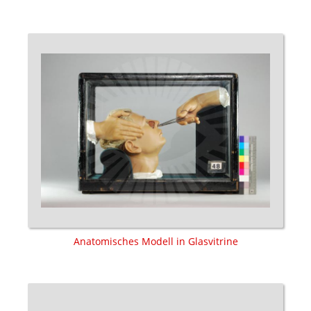
Anatomisches Modell in Glasvitrine