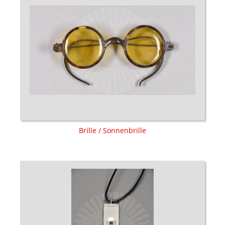
Brille / Sonnenbrille