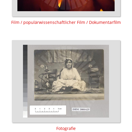
Film / populärwissenschaftlicher Film / Dokumentarfilm
Fotografie