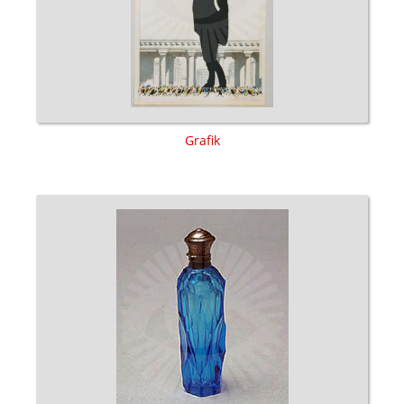
Grafik