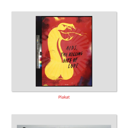
Plakat