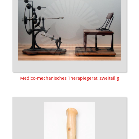
Medico-mechanisches Therapiegerät, zweiteilig