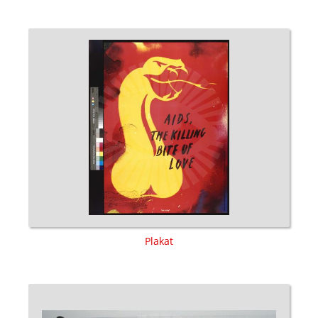
Plakat