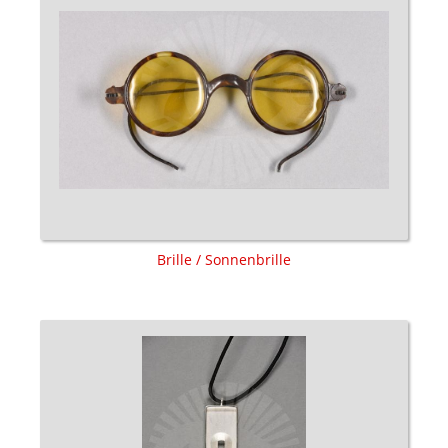
Brille / Sonnenbrille