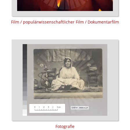
Film / populärwissenschaftlicher Film / Dokumentarfilm
Fotografie