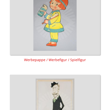
Werbepappe / Werbefigur / Spielfigur