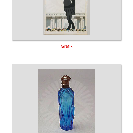
Grafik