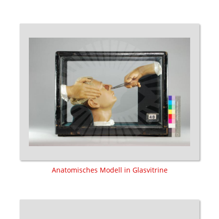
Anatomisches Modell in Glasvitrine