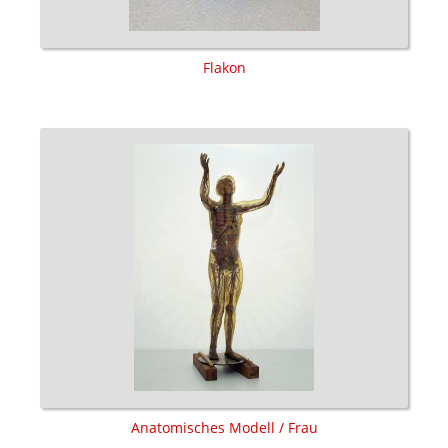
Flakon
Anatomisches Modell / Frau