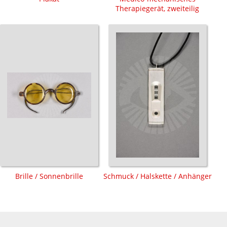
Therapiegerät, zweiteilig
Brille / Sonnenbrille
Schmuck / Halskette / Anhänger