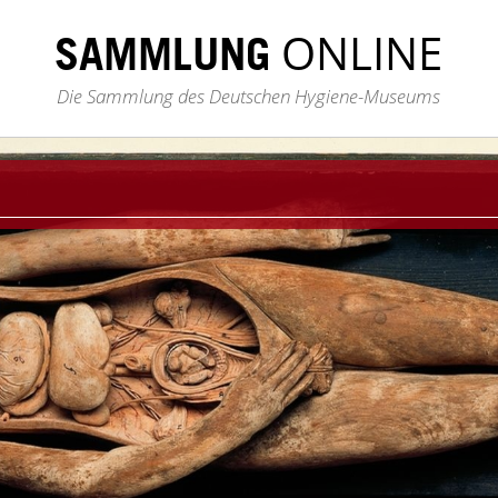
ONLINE
SAMMLUNG
Die Sammlung des Deutschen Hygiene-Museums