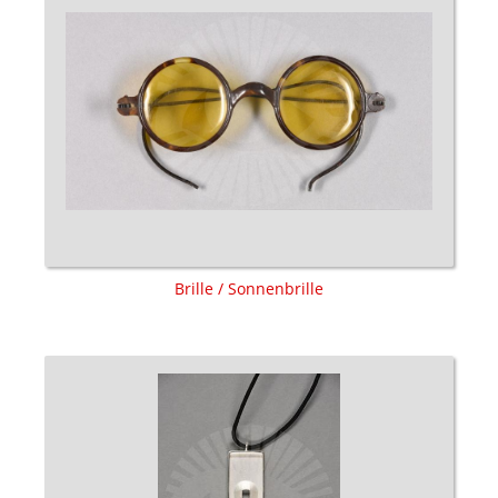
Brille / Sonnenbrille