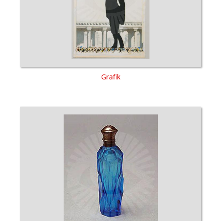
Grafik