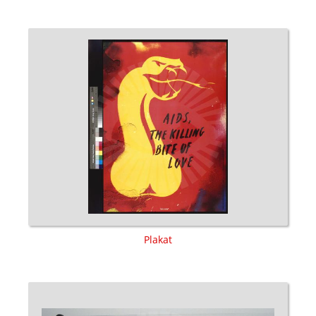
Plakat