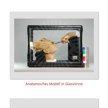
Anatomisches Modell in Glasvitrine