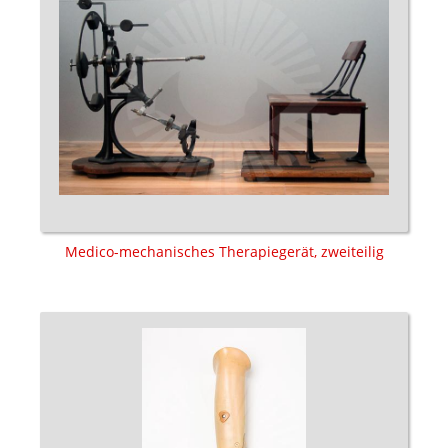
Medico-mechanisches Therapiegerät, zweiteilig