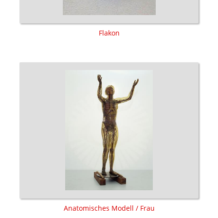
Flakon
Anatomisches Modell / Frau