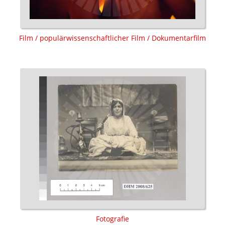
Film / populärwissenschaftlicher Film / Dokumentarfilm
Fotografie