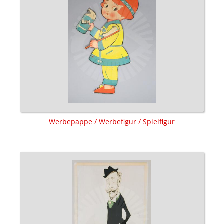
Werbepappe / Werbefigur / Spielfigur