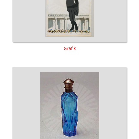
Grafik