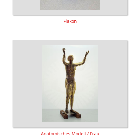
Flakon
Anatomisches Modell / Frau