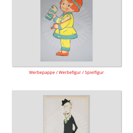
Werbepappe / Werbefigur / Spielfigur