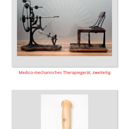
Medico-mechanisches Therapiegerät, zweiteilig