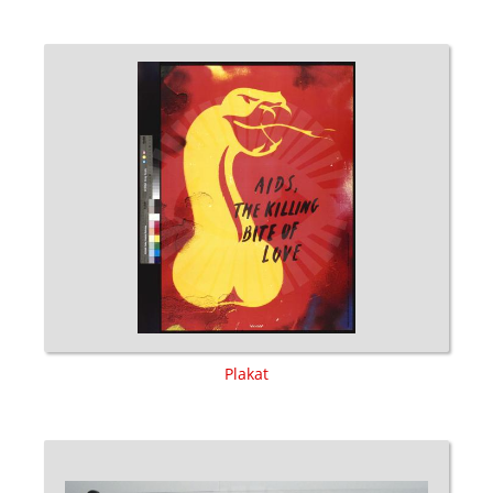
Plakat