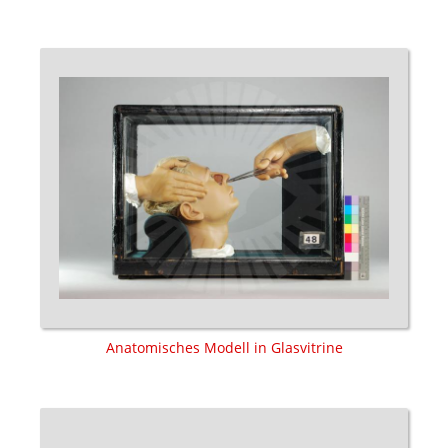
Anatomisches Modell in Glasvitrine