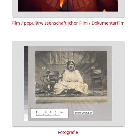
Film / populärwissenschaftlicher Film / Dokumentarfilm
Fotografie