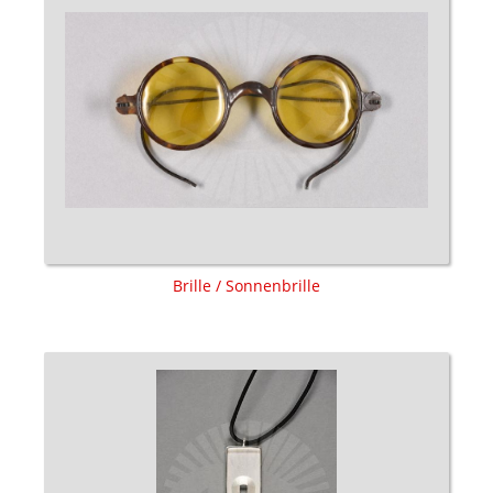
Brille / Sonnenbrille