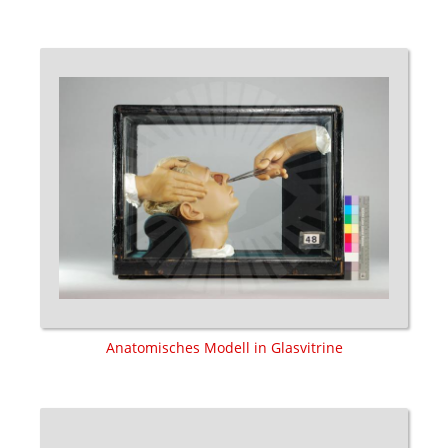
Anatomisches Modell in Glasvitrine