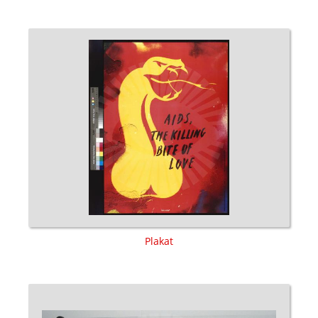
Plakat