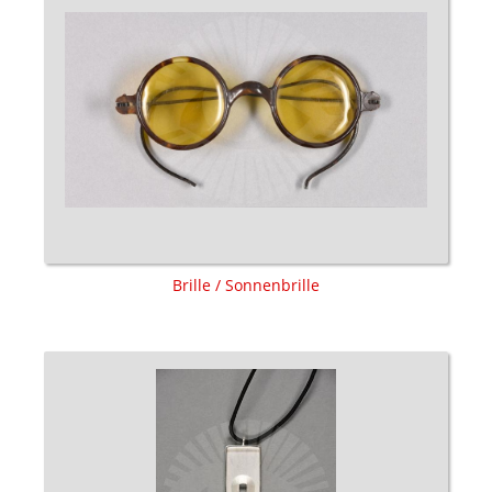
Brille / Sonnenbrille