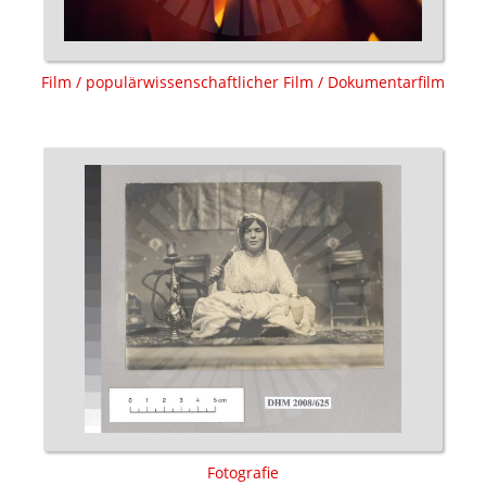
Film / populärwissenschaftlicher Film / Dokumentarfilm
Fotografie