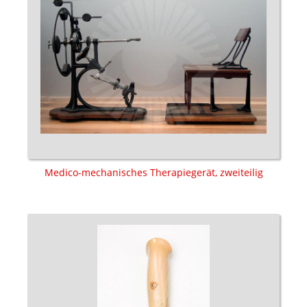
Medico-mechanisches Therapiegerät, zweiteilig