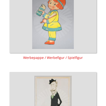
Werbepappe / Werbefigur / Spielfigur