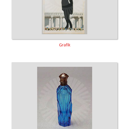
Grafik