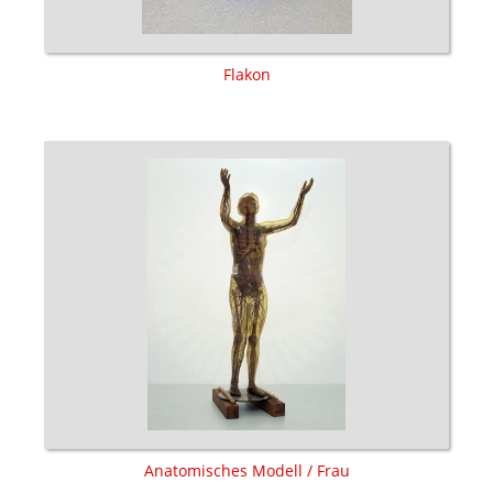
Flakon
Anatomisches Modell / Frau