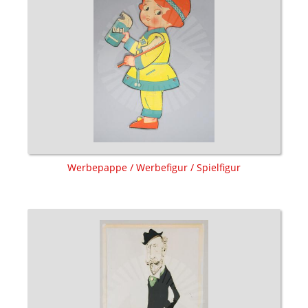
Werbepappe / Werbefigur / Spielfigur