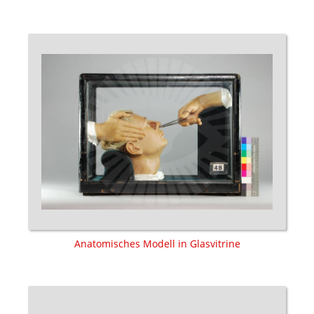
Anatomisches Modell in Glasvitrine