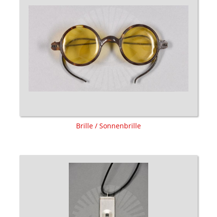
Brille / Sonnenbrille