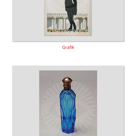
Grafik