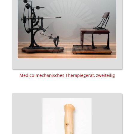
Medico-mechanisches Therapiegerät, zweiteilig