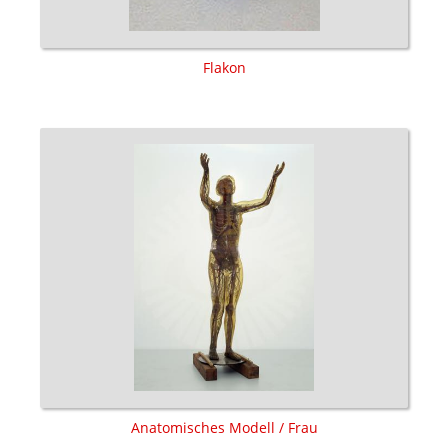
Flakon
Anatomisches Modell / Frau