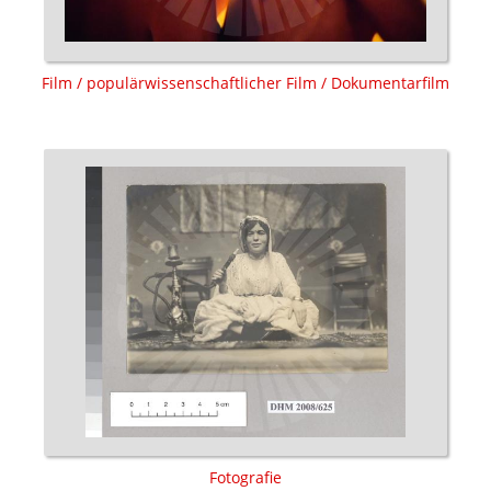
Film / populärwissenschaftlicher Film / Dokumentarfilm
Fotografie