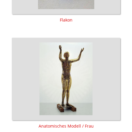
Flakon
Anatomisches Modell / Frau