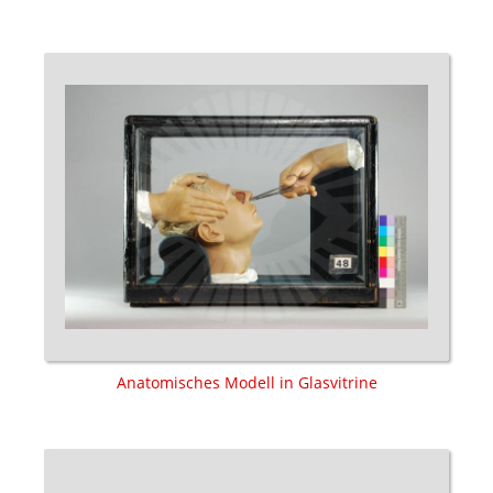
Anatomisches Modell in Glasvitrine