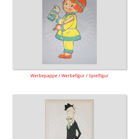
Werbepappe / Werbefigur / Spielfigur