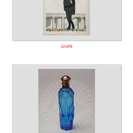
Grafik