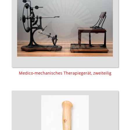
Medico-mechanisches Therapiegerät, zweiteilig