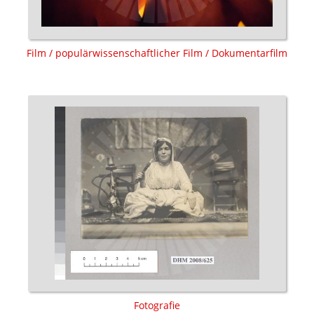
Film / populärwissenschaftlicher Film / Dokumentarfilm
Fotografie