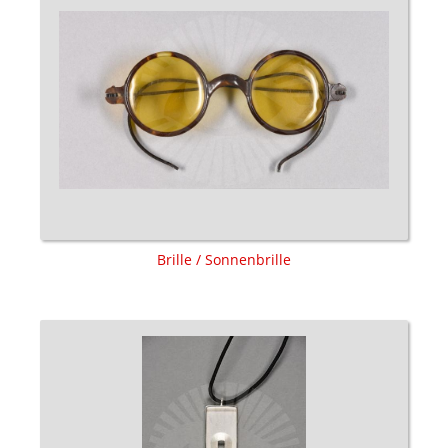
Brille / Sonnenbrille