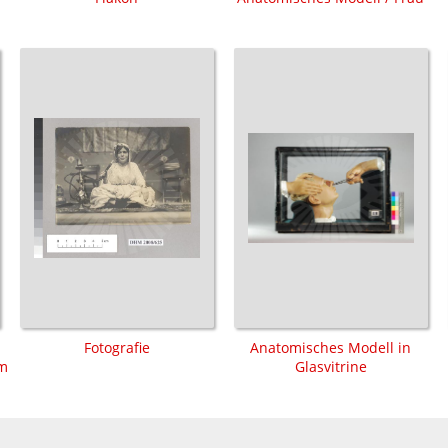
Fotografie
Anatomisches Modell in
lm
Glasvitrine