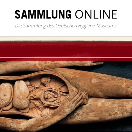
ONLINE
SAMMLUNG
Die Sammlung des Deutschen Hygiene-Museums