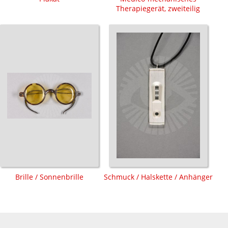
Therapiegerät, zweiteilig
Brille / Sonnenbrille
Schmuck / Halskette / Anhänger