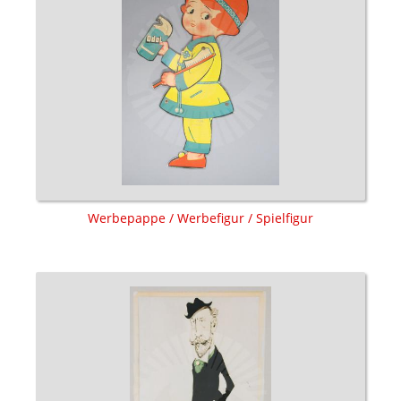
Werbepappe / Werbefigur / Spielfigur