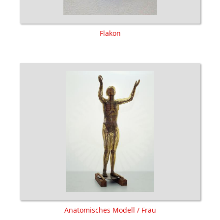
Flakon
Anatomisches Modell / Frau