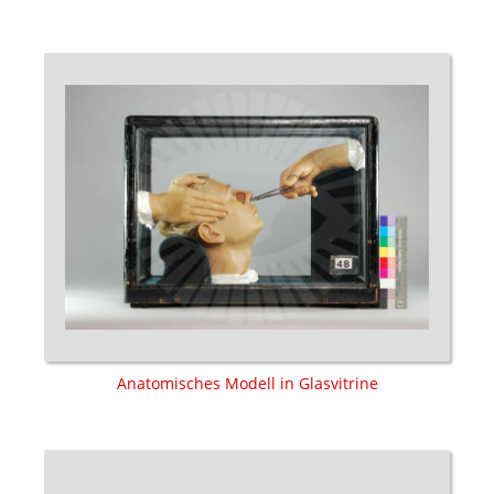
Anatomisches Modell in Glasvitrine