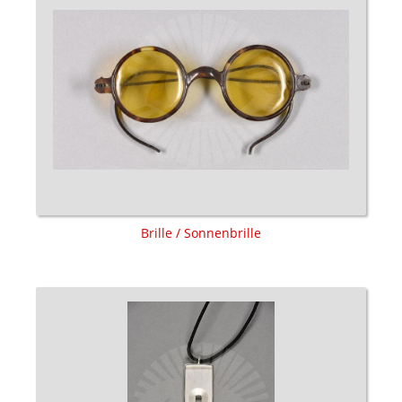
Brille / Sonnenbrille