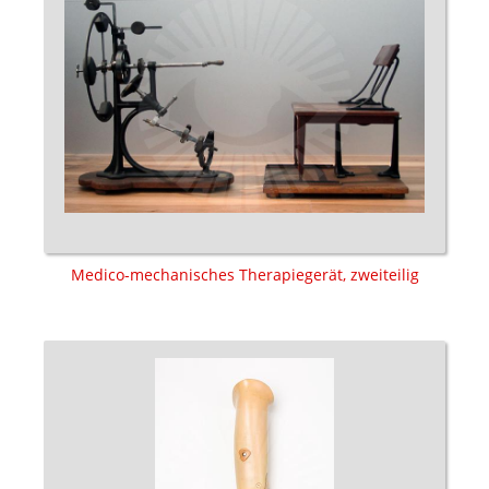
Medico-mechanisches Therapiegerät, zweiteilig