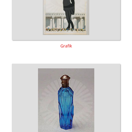
Grafik