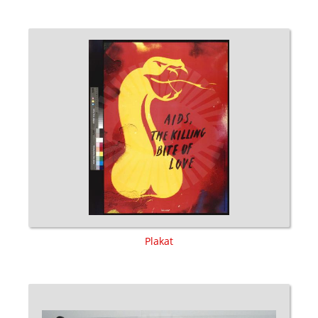
Plakat