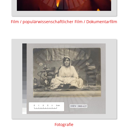
Film / populärwissenschaftlicher Film / Dokumentarfilm
Fotografie