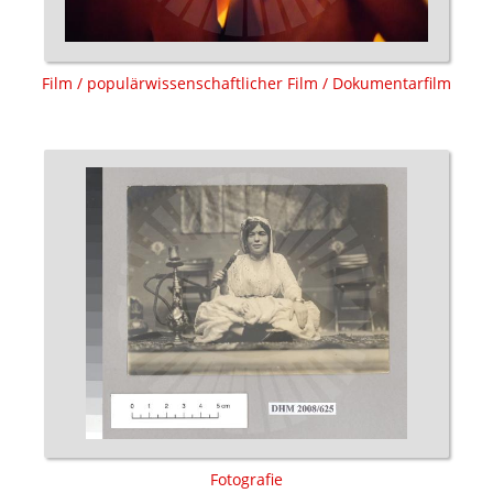
Film / populärwissenschaftlicher Film / Dokumentarfilm
Fotografie