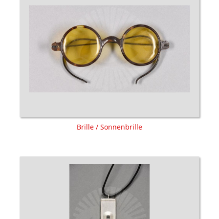
Brille / Sonnenbrille