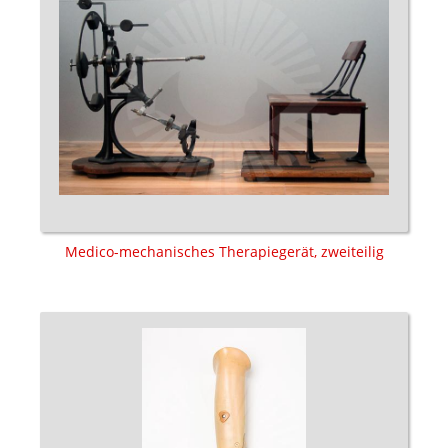
Medico-mechanisches Therapiegerät, zweiteilig