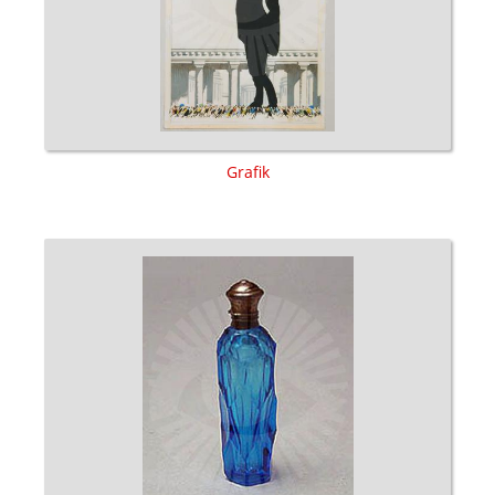
Grafik