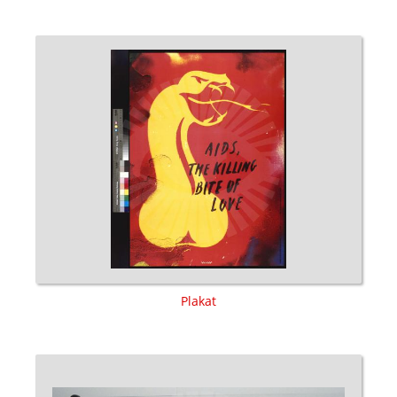
Plakat