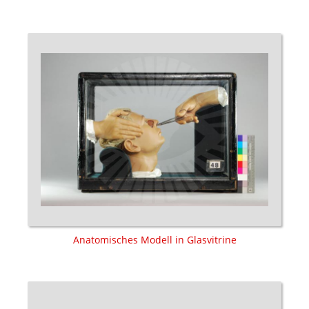
Anatomisches Modell in Glasvitrine