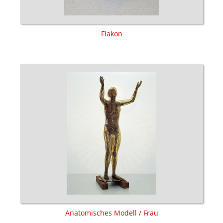
Flakon
Anatomisches Modell / Frau