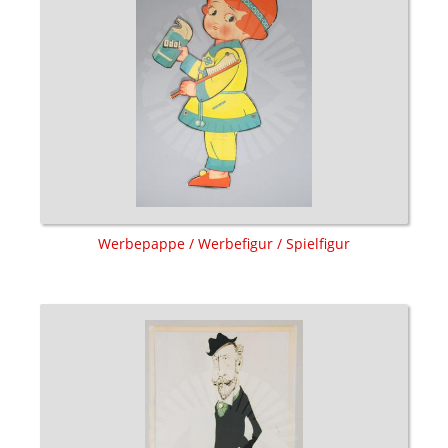
Werbepappe / Werbefigur / Spielfigur