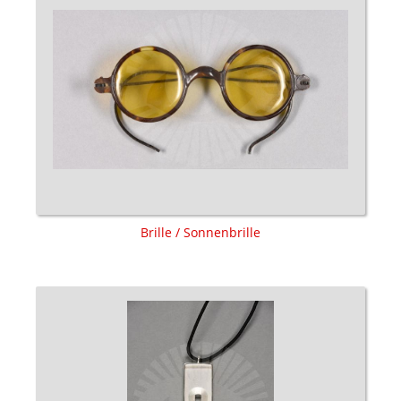
Brille / Sonnenbrille