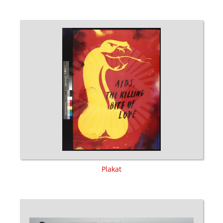
Plakat