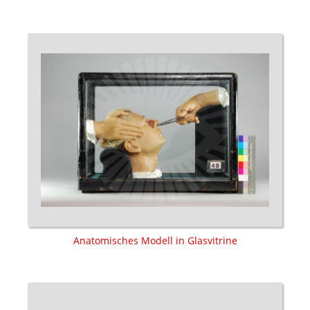
Anatomisches Modell in Glasvitrine