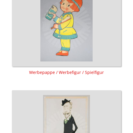
Werbepappe / Werbefigur / Spielfigur