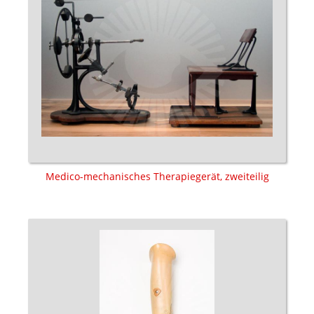
Medico-mechanisches Therapiegerät, zweiteilig