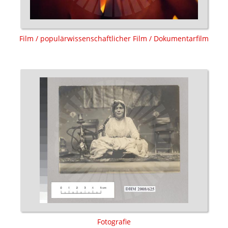
Film / populärwissenschaftlicher Film / Dokumentarfilm
Fotografie