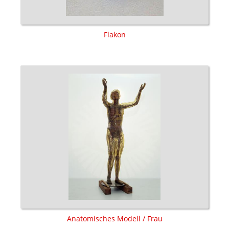
Flakon
Anatomisches Modell / Frau