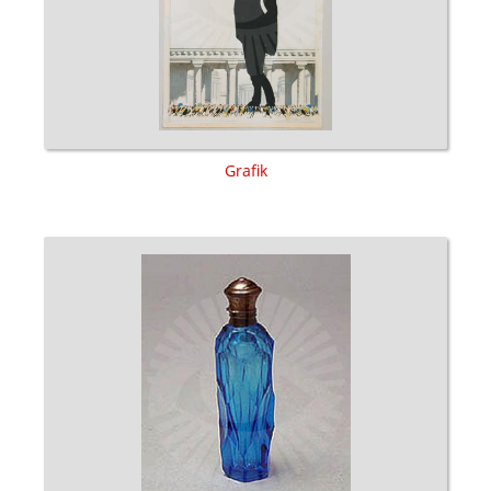
Grafik