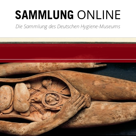
ONLINE
SAMMLUNG
Die Sammlung des Deutschen Hygiene-Museums