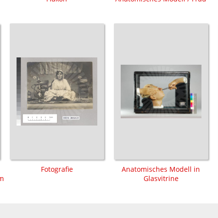
Fotografie
Anatomisches Modell in
lm
Glasvitrine