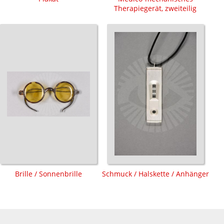
Therapiegerät, zweiteilig
Brille / Sonnenbrille
Schmuck / Halskette / Anhänger