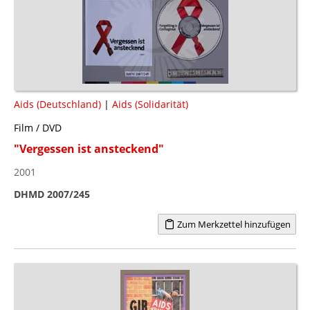
Aids (Deutschland)
|
Aids (Solidarität)
Film / DVD
"Vergessen ist ansteckend"
2001
DHMD 2007/245
Zum Merkzettel hinzufügen