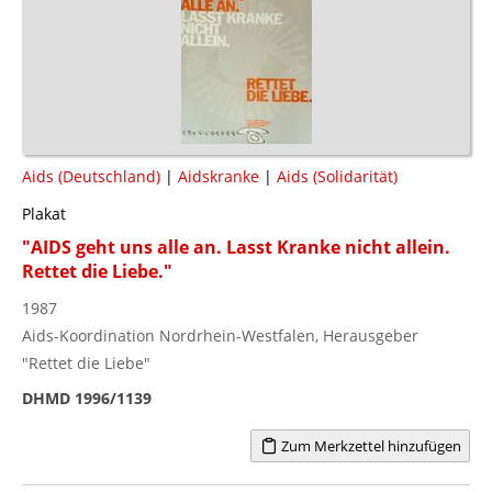
Aids (Deutschland)
|
Aidskranke
|
Aids (Solidarität)
Plakat
"AIDS geht uns alle an. Lasst Kranke nicht allein.
Rettet die Liebe."
1987
Aids-Koordination Nordrhein-Westfalen, Herausgeber
"Rettet die Liebe"
DHMD 1996/1139
Zum Merkzettel hinzufügen