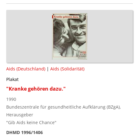
Aids (Deutschland)
|
Aids (Solidarität)
Plakat
"Kranke gehören dazu."
1990
Bundeszentrale für gesundheitliche Aufklärung (BZgA),
Herausgeber
"Gib Aids keine Chance"
DHMD 1996/1406