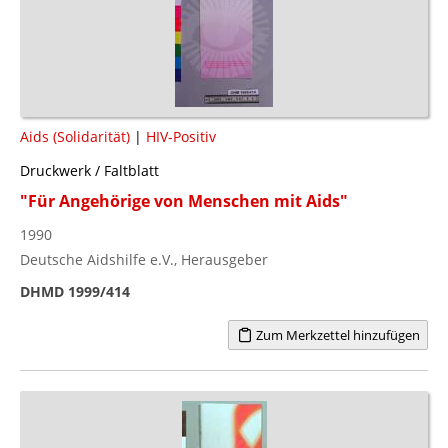
Aids (Solidarität)
|
HIV-Positiv
Druckwerk / Faltblatt
"Für Angehörige von Menschen mit Aids"
1990
Deutsche Aidshilfe e.V., Herausgeber
DHMD 1999/414
Zum Merkzettel hinzufügen