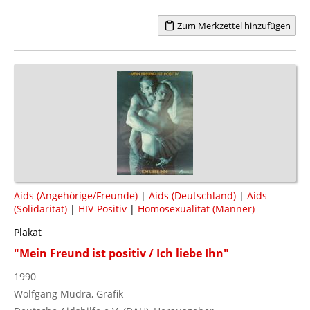
Zum Merkzettel hinzufügen
Aids (Angehörige/Freunde)
|
Aids (Deutschland)
|
Aids
(Solidarität)
|
HIV-Positiv
|
Homosexualität (Männer)
Plakat
"Mein Freund ist positiv / Ich liebe Ihn"
1990
Wolfgang Mudra, Grafik