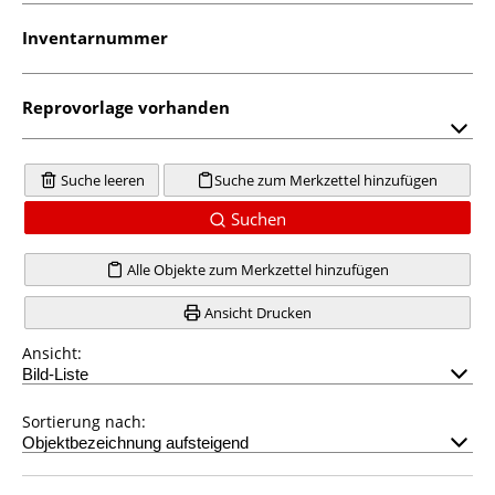
Inventarnummer
Reprovorlage vorhanden
Suche leeren
Suche zum Merkzettel hinzufügen
Suchen
Alle Objekte zum Merkzettel hinzufügen
Ansicht Drucken
Ansicht:
Sortierung nach: