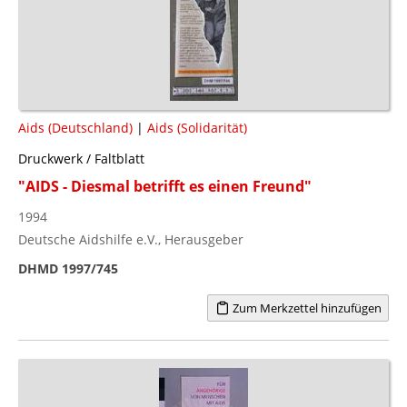
Aids (Deutschland)
|
Aids (Solidarität)
Druckwerk / Faltblatt
"AIDS - Diesmal betrifft es einen Freund"
1994
Deutsche Aidshilfe e.V., Herausgeber
DHMD 1997/745
Zum Merkzettel hinzufügen