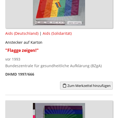
Aids (Deutschland)
|
Aids (Solidarität)
Anstecker auf Karton
"Flagge zeigen!"
vor 1993
Bundeszentrale für gesundheitliche Aufklärung (BZgA)
DHMD 1997/666
Zum Merkzettel hinzufügen