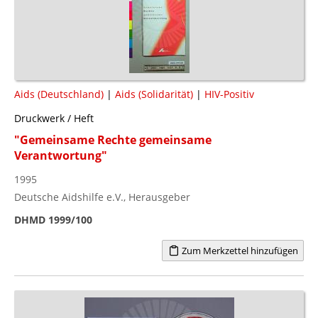
Aids (Deutschland)
|
Aids (Solidarität)
|
HIV-Positiv
Druckwerk / Heft
"Gemeinsame Rechte gemeinsame
Verantwortung"
1995
Deutsche Aidshilfe e.V., Herausgeber
DHMD 1999/100
Zum Merkzettel hinzufügen