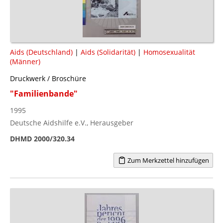
Aids (Deutschland)
|
Aids (Solidarität)
|
Homosexualität
(Männer)
Druckwerk / Broschüre
"Familienbande"
1995
Deutsche Aidshilfe e.V., Herausgeber
DHMD 2000/320.34
Zum Merkzettel hinzufügen