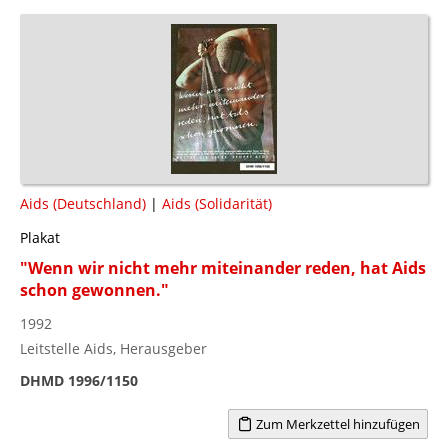
Aids (Deutschland)
|
Aids (Solidarität)
Plakat
"Wenn wir nicht mehr miteinander reden, hat Aids
schon gewonnen."
1992
Leitstelle Aids, Herausgeber
DHMD 1996/1150
Zum Merkzettel hinzufügen