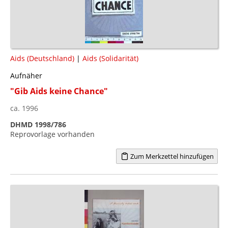
Aids (Deutschland)
|
Aids (Solidarität)
Aufnäher
"Gib Aids keine Chance"
ca. 1996
DHMD 1998/786
Reprovorlage vorhanden
Zum Merkzettel hinzufügen