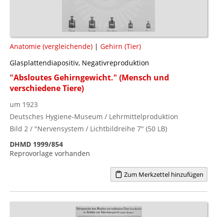
Anatomie (vergleichende)
|
Gehirn (Tier)
Glasplattendiapositiv, Negativreproduktion
"Absloutes Gehirngewicht." (Mensch und
verschiedene Tiere)
um 1923
Deutsches Hygiene-Museum / Lehrmittelproduktion
Bild 2 / "Nervensystem / Lichtbildreihe 7" (50 LB)
DHMD 1999/854
Reprovorlage vorhanden
Zum Merkzettel hinzufügen