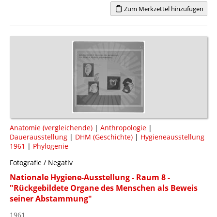
Zum Merkzettel hinzufügen
Anatomie (vergleichende)
|
Anthropologie
|
Dauerausstellung
|
DHM (Geschichte)
|
Hygieneausstellung
1961
|
Phylogenie
Fotografie / Negativ
Nationale Hygiene-Ausstellung - Raum 8 -
"Rückgebildete Organe des Menschen als Beweis
seiner Abstammung"
1961