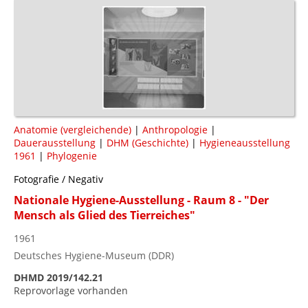
Anatomie (vergleichende)
|
Anthropologie
|
Dauerausstellung
|
DHM (Geschichte)
|
Hygieneausstellung
1961
|
Phylogenie
Fotografie / Negativ
Nationale Hygiene-Ausstellung - Raum 8 - "Der
Mensch als Glied des Tierreiches"
1961
Deutsches Hygiene-Museum (DDR)
DHMD 2019/142.21
Reprovorlage vorhanden