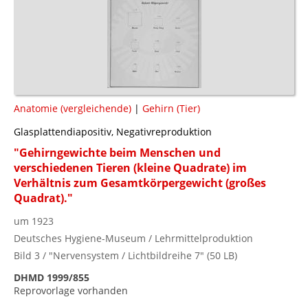
Anatomie (vergleichende)
|
Gehirn (Tier)
Glasplattendiapositiv, Negativreproduktion
"Gehirngewichte beim Menschen und
verschiedenen Tieren (kleine Quadrate) im
Verhältnis zum Gesamtkörpergewicht (großes
Quadrat)."
um 1923
Deutsches Hygiene-Museum / Lehrmittelproduktion
Bild 3 / "Nervensystem / Lichtbildreihe 7" (50 LB)
DHMD 1999/855
Reprovorlage vorhanden