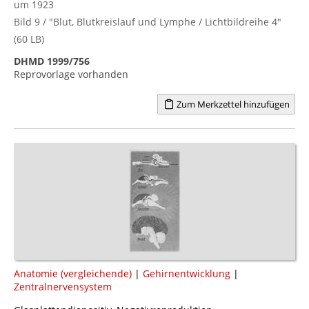
um 1923
Bild 9 / "Blut, Blutkreislauf und Lymphe / Lichtbildreihe 4"
(60 LB)
DHMD 1999/756
Reprovorlage vorhanden
Zum Merkzettel hinzufügen
Anatomie (vergleichende)
|
Gehirnentwicklung
|
Zentralnervensystem