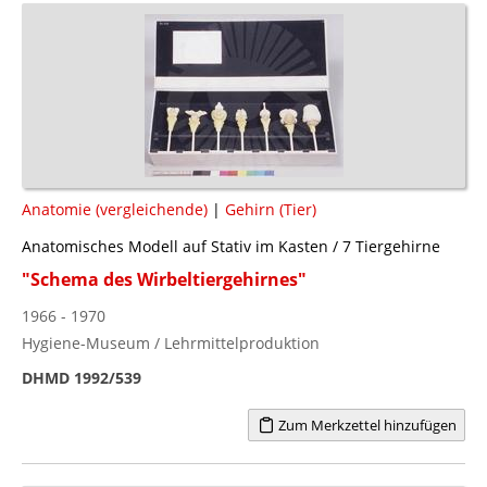
Anatomie (vergleichende)
|
Gehirn (Tier)
Anatomisches Modell auf Stativ im Kasten / 7 Tiergehirne
"Schema des Wirbeltiergehirnes"
1966 - 1970
Hygiene-Museum / Lehrmittelproduktion
DHMD 1992/539
Zum Merkzettel hinzufügen