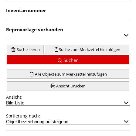
Inventarnummer
Reprovorlage vorhanden
Suche leeren
Suche zum Merkzettel hinzufügen
Suchen
Alle Objekte zum Merkzettel hinzufügen
Ansicht Drucken
Ansicht:
Sortierung nach: