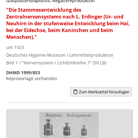
Glasplattendiapositiv, Negativreproduktion
"Die Stammesentwicklung des
Zentralnervensystems nach L. Erdinger (Ur- und
Neuhirn in der stufenweise Entwicklung beim Hai,
bei der Eidechse, beim Kaninchen und beim
Menschen)."
um 1923
Deutsches Hygiene-Museum / Lehrmittelproduktion
Bild 1 / "Nervensystem / Lichtbildreihe 7" (50 LB)
DHMD 1999/853
Reprovorlage vorhanden
Zum Merkzettel hinzufügen