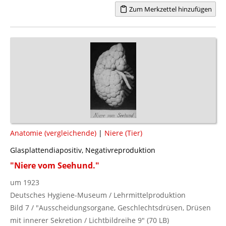
Zum Merkzettel hinzufügen
Anatomie (vergleichende)
|
Niere (Tier)
Glasplattendiapositiv, Negativreproduktion
"Niere vom Seehund."
um 1923
Deutsches Hygiene-Museum / Lehrmittelproduktion
Bild 7 / "Ausscheidungsorgane, Geschlechtsdrüsen, Drüsen
mit innerer Sekretion / Lichtbildreihe 9" (70 LB)