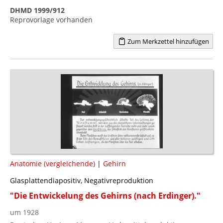
DHMD 1999/912
Reprovorlage vorhanden
Zum Merkzettel hinzufügen
Anatomie (vergleichende)
|
Gehirn
Glasplattendiapositiv, Negativreproduktion
"Die Entwickelung des Gehirns (nach Erdinger)."
um 1928