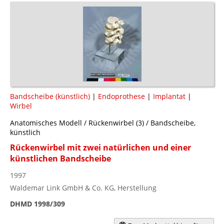
Bandscheibe (künstlich)
|
Endoprothese
|
Implantat
|
Wirbel
Anatomisches Modell / Rückenwirbel (3) / Bandscheibe,
künstlich
Rückenwirbel mit zwei natürlichen und einer
künstlichen Bandscheibe
1997
Waldemar Link GmbH & Co. KG, Herstellung
DHMD 1998/309