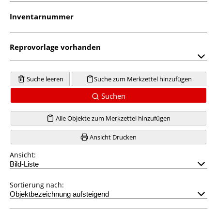
Inventarnummer
Reprovorlage vorhanden
Suche leeren
Suche zum Merkzettel hinzufügen
Suchen
Alle Objekte zum Merkzettel hinzufügen
Ansicht Drucken
Ansicht:
Sortierung nach: