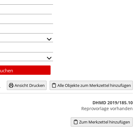
uchen
Ansicht Drucken
Alle Objekte zum Merkzettel hinzufügen
DHMD 2019/185.10
Reprovorlage vorhanden
Zum Merkzettel hinzufügen