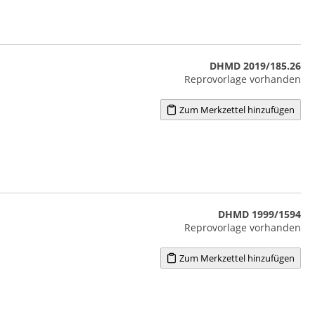
DHMD 2019/185.26
Reprovorlage vorhanden
Zum Merkzettel hinzufügen
DHMD 1999/1594
Reprovorlage vorhanden
Zum Merkzettel hinzufügen