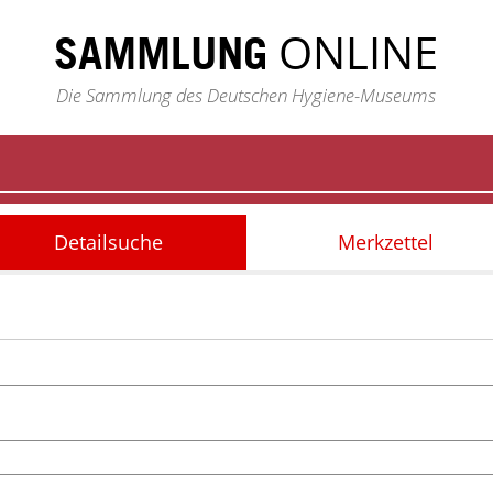
ONLINE
SAMMLUNG
Die Sammlung des Deutschen Hygiene-Museums
Detailsuche
Merkzettel