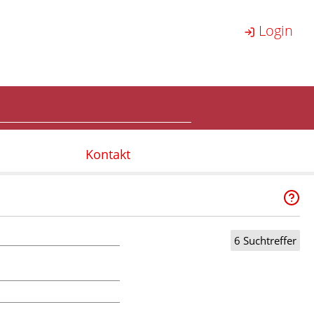
Login
Kontakt
6 Suchtreffer