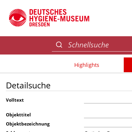
Highlights
Detailsuche
Volltext
Objekttitel
Objektbezeichnung