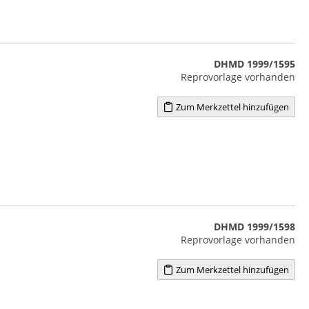
DHMD 1999/1595
Reprovorlage vorhanden
Zum Merkzettel hinzufügen
DHMD 1999/1598
Reprovorlage vorhanden
Zum Merkzettel hinzufügen