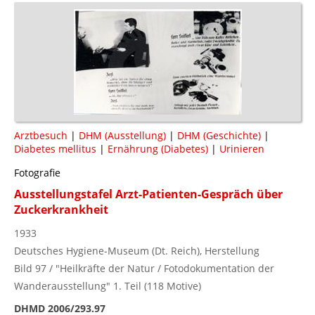
Arztbesuch
|
DHM (Ausstellung)
|
DHM (Geschichte)
|
Diabetes mellitus
|
Ernährung (Diabetes)
|
Urinieren
Fotografie
Ausstellungstafel Arzt-Patienten-Gespräch über
Zuckerkrankheit
1933
Deutsches Hygiene-Museum (Dt. Reich), Herstellung
Bild 97 / "Heilkräfte der Natur / Fotodokumentation der
Wanderausstellung" 1. Teil (118 Motive)
DHMD 2006/293.97