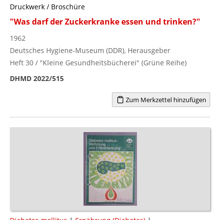
Druckwerk / Broschüre
"Was darf der Zuckerkranke essen und trinken?"
1962
Deutsches Hygiene-Museum (DDR), Herausgeber
Heft 30 / "Kleine Gesundheitsbücherei" (Grüne Reihe)
DHMD 2022/515
Zum Merkzettel hinzufügen