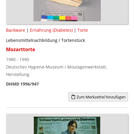
Backware
|
Ernährung (Diabetes)
|
Torte
Lebensmittelnachbildung / Tortenstück
Mozarttorte
1980 - 1990
Deutsches Hygiene-Museum / Moulagenwerkstatt,
Herstellung
DHMD 1996/947
Zum Merkzettel hinzufügen