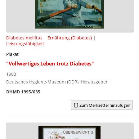
Diabetes mellitus
|
Ernährung (Diabetes)
|
Leistungsfähigkeit
Plakat
"Vollwertiges Leben trotz Diabetes"
1983
Deutsches Hygiene-Museum (DDR), Herausgeber
DHMD 1995/635
Zum Merkzettel hinzufügen