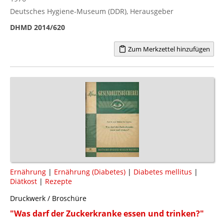
Deutsches Hygiene-Museum (DDR), Herausgeber
DHMD 2014/620
Zum Merkzettel hinzufügen
Ernährung
|
Ernährung (Diabetes)
|
Diabetes mellitus
|
Diätkost
|
Rezepte
Druckwerk / Broschüre
"Was darf der Zuckerkranke essen und trinken?"