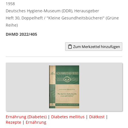
1958
Deutsches Hygiene-Museum (DDR), Herausgeber
Heft 30, Doppelheft / "Kleine Gesundheitsbücherei" (Grüne
Reihe)
DHMD 2022/405
Zum Merkzettel hinzufügen
Ernährung (Diabetes)
|
Diabetes mellitus
|
Diätkost
|
Rezepte
|
Ernährung