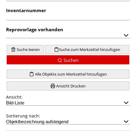
Inventarnummer
Reprovorlage vorhanden
Suche leeren
Suche zum Merkzettel hinzufügen
Suchen
Alle Objekte zum Merkzettel hinzufügen
Ansicht Drucken
Ansicht:
Sortierung nach: