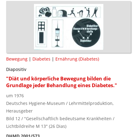
Bewegung
|
Diabetes
|
Ernährung (Diabetes)
Diapositiv
"Diät und körperliche Bewegung bilden die
Grundlage jeder Behandlung eines Diabetes."
um 1976
Deutsches Hygiene-Museum / Lehrmittelproduktion,
Herausgeber
Bild 12 / "Gesellschaftlich bedeutsame Krankheiten /
Lichtbildreihe M 13" (26 Dias)
DHMD 2001/573