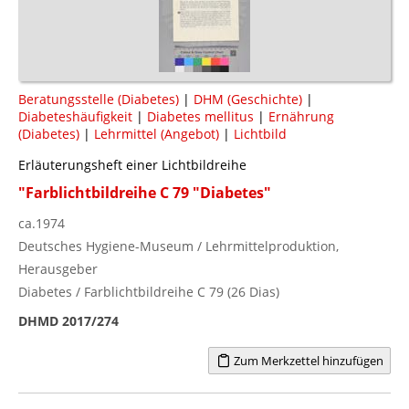
Beratungsstelle (Diabetes)
|
DHM (Geschichte)
|
Diabeteshäufigkeit
|
Diabetes mellitus
|
Ernährung
(Diabetes)
|
Lehrmittel (Angebot)
|
Lichtbild
Erläuterungsheft einer Lichtbildreihe
"Farblichtbildreihe C 79 "Diabetes"
ca.1974
Deutsches Hygiene-Museum / Lehrmittelproduktion,
Herausgeber
Diabetes / Farblichtbildreihe C 79 (26 Dias)
DHMD 2017/274
Zum Merkzettel hinzufügen