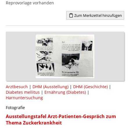
Reprovorlage vorhanden
Zum Merkzettel hinzufügen
Arztbesuch
|
DHM (Ausstellung)
|
DHM (Geschichte)
|
Diabetes mellitus
|
Ernährung (Diabetes)
|
Harnuntersuchung
Fotografie
Ausstellungstafel Arzt-Patienten-Gespräch zum
Thema Zuckerkrankheit