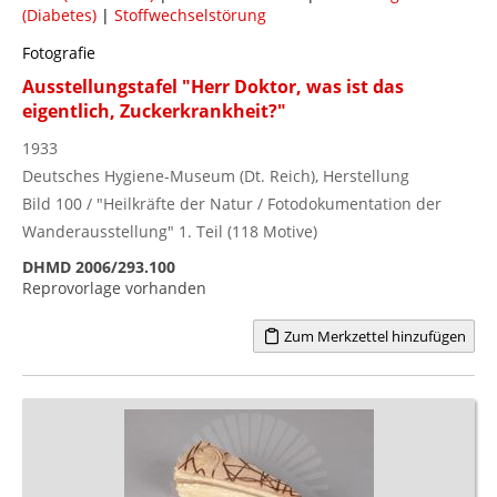
(Diabetes)
|
Stoffwechselstörung
Fotografie
Ausstellungstafel "Herr Doktor, was ist das
eigentlich, Zuckerkrankheit?"
1933
Deutsches Hygiene-Museum (Dt. Reich), Herstellung
Bild 100 / "Heilkräfte der Natur / Fotodokumentation der
Wanderausstellung" 1. Teil (118 Motive)
DHMD 2006/293.100
Reprovorlage vorhanden
Zum Merkzettel hinzufügen