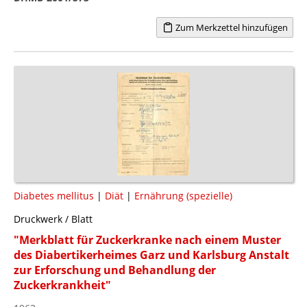
Zum Merkzettel hinzufügen
Diabetes mellitus
|
Diät
|
Ernährung (spezielle)
Druckwerk / Blatt
"Merkblatt für Zuckerkranke nach einem Muster
des Diabertikerheimes Garz und Karlsburg Anstalt
zur Erforschung und Behandlung der
Zuckerkrankheit"