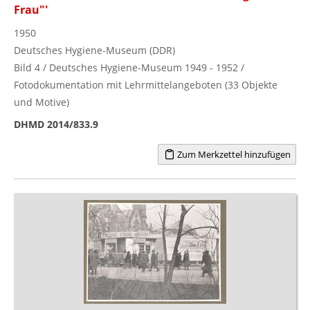
Frau"'
1950
Deutsches Hygiene-Museum (DDR)
Bild 4 / Deutsches Hygiene-Museum 1949 - 1952 /
Fotodokumentation mit Lehrmittelangeboten (33 Objekte
und Motive)
DHMD 2014/833.9
Zum Merkzettel hinzufügen