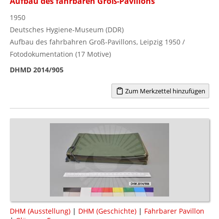
Aufbau des fahrbaren Groß-Pavillons
1950
Deutsches Hygiene-Museum (DDR)
Aufbau des fahrbahren Groß-Pavillons, Leipzig 1950 /
Fotodokumentation (17 Motive)
DHMD 2014/905
Zum Merkzettel hinzufügen
DHM (Ausstellung)
|
DHM (Geschichte)
|
Fahrbarer Pavillon