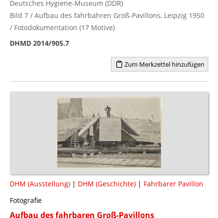
Deutsches Hygiene-Museum (DDR)
Bild 7 / Aufbau des fahrbahren Groß-Pavillons, Leipzig 1950
/ Fotodokumentation (17 Motive)
DHMD 2014/905.7
Zum Merkzettel hinzufügen
DHM (Ausstellung)
|
DHM (Geschichte)
|
Fahrbarer Pavillon
Fotografie
Aufbau des fahrbaren Groß-Pavillons