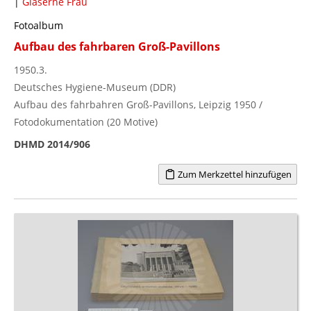
|
Gläserne Frau
Fotoalbum
Aufbau des fahrbaren Groß-Pavillons
1950.3.
Deutsches Hygiene-Museum (DDR)
Aufbau des fahrbahren Groß-Pavillons, Leipzig 1950 /
Fotodokumentation (20 Motive)
DHMD 2014/906
Zum Merkzettel hinzufügen