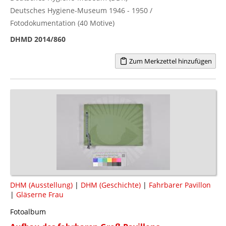
Deutsches Hygiene-Museum 1946 - 1950 /
Fotodokumentation (40 Motive)
DHMD 2014/860
Zum Merkzettel hinzufügen
DHM (Ausstellung)
|
DHM (Geschichte)
|
Fahrbarer Pavillon
|
Gläserne Frau
Fotoalbum