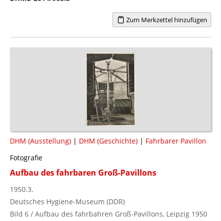
Zum Merkzettel hinzufügen
DHM (Ausstellung)
|
DHM (Geschichte)
|
Fahrbarer Pavillon
Fotografie
Aufbau des fahrbaren Groß-Pavillons
1950.3.
Deutsches Hygiene-Museum (DDR)
Bild 6 / Aufbau des fahrbahren Groß-Pavillons, Leipzig 1950