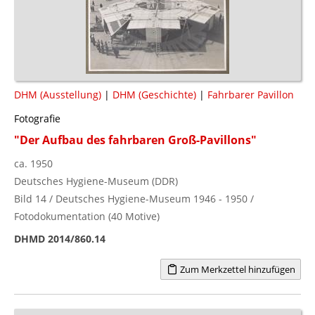
DHM (Ausstellung)
|
DHM (Geschichte)
|
Fahrbarer Pavillon
Fotografie
"Der Aufbau des fahrbaren Groß-Pavillons"
ca. 1950
Deutsches Hygiene-Museum (DDR)
Bild 14 / Deutsches Hygiene-Museum 1946 - 1950 /
Fotodokumentation (40 Motive)
DHMD 2014/860.14
Zum Merkzettel hinzufügen