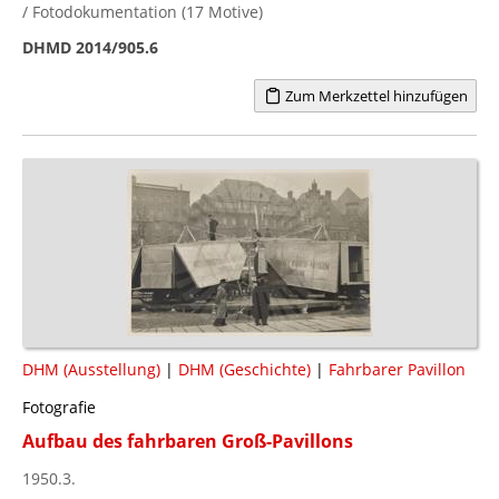
/ Fotodokumentation (17 Motive)
DHMD 2014/905.6
Zum Merkzettel hinzufügen
DHM (Ausstellung)
|
DHM (Geschichte)
|
Fahrbarer Pavillon
Fotografie
Aufbau des fahrbaren Groß-Pavillons
1950.3.