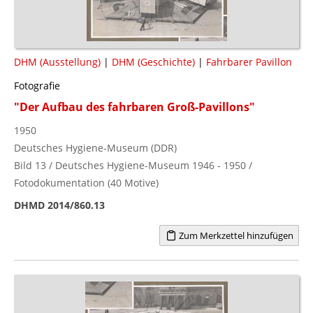
DHM (Ausstellung)
|
DHM (Geschichte)
|
Fahrbarer Pavillon
Fotografie
"Der Aufbau des fahrbaren Groß-Pavillons"
1950
Deutsches Hygiene-Museum (DDR)
Bild 13 / Deutsches Hygiene-Museum 1946 - 1950 /
Fotodokumentation (40 Motive)
DHMD 2014/860.13
Zum Merkzettel hinzufügen