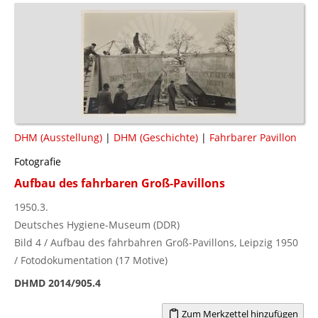
DHM (Ausstellung)
|
DHM (Geschichte)
|
Fahrbarer Pavillon
Fotografie
Aufbau des fahrbaren Groß-Pavillons
1950.3.
Deutsches Hygiene-Museum (DDR)
Bild 4 / Aufbau des fahrbahren Groß-Pavillons, Leipzig 1950
/ Fotodokumentation (17 Motive)
DHMD 2014/905.4
Zum Merkzettel hinzufügen