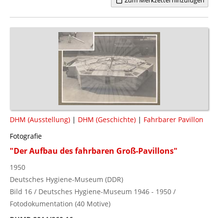
DHM (Ausstellung)
|
DHM (Geschichte)
|
Fahrbarer Pavillon
Fotografie
"Der Aufbau des fahrbaren Groß-Pavillons"
1950
Deutsches Hygiene-Museum (DDR)
Bild 16 / Deutsches Hygiene-Museum 1946 - 1950 /
Fotodokumentation (40 Motive)