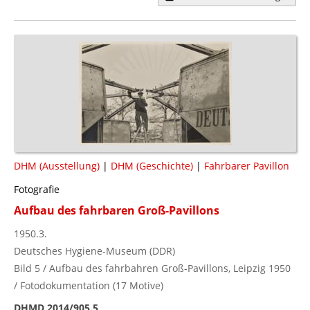
DHM (Ausstellung)
|
DHM (Geschichte)
|
Fahrbarer Pavillon
Fotografie
Aufbau des fahrbaren Groß-Pavillons
1950.3.
Deutsches Hygiene-Museum (DDR)
Bild 5 / Aufbau des fahrbahren Groß-Pavillons, Leipzig 1950
/ Fotodokumentation (17 Motive)
DHMD 2014/905.5