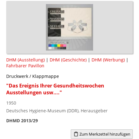
DHM (Ausstellung)
|
DHM (Geschichte)
|
DHM (Werbung)
|
Fahrbarer Pavillon
Druckwerk / Klappmappe
"Das Ereignis Ihrer Gesundheitswochen
Ausstellungen usw...."
1950
Deutsches Hygiene-Museum (DDR), Herausgeber
DHMD 2013/29
Zum Merkzettel hinzufügen