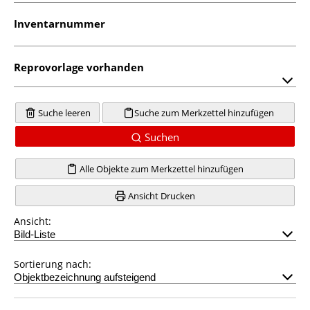
Inventarnummer
Reprovorlage vorhanden
Suche leeren
Suche zum Merkzettel hinzufügen
Suchen
Alle Objekte zum Merkzettel hinzufügen
Ansicht Drucken
Ansicht:
Sortierung nach: