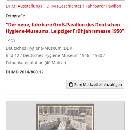
DHM (Ausstellung)
|
DHM (Geschichte)
|
Fahrbarer Pavillon
Fotografie
"Der neue, fahrbare Groß-Pavillon des Deutschen
Hygiene-Museums, Leipziger Frühjahrsmesse 1950"
1950
Deutsches Hygiene-Museum (DDR)
Bild 12 / Deutsches Hygiene-Museum 1946 - 1950 /
Fotodokumentation (40 Motive)
DHMD 2014/860.12
Zum Merkzettel hinzufügen