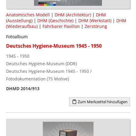
Anatomisches Modell
|
DHM (Architektur)
|
DHM
(Ausstellung)
|
DHM (Geschichte)
|
DHM (Werkstatt)
|
DHM
(Wiederaufbau)
|
Fahrbarer Pavillon
|
Zerstörung
Fotoalbum
Deutsches Hygiene-Museum 1945 - 1950
1945 - 1950
Deutsches Hygiene-Museum (DDR)
Deutsches Hygiene-Museum 1945 - 1950 /
Fotodokumentation (75 Motive)
DHMD 2014/913
Zum Merkzettel hinzufügen