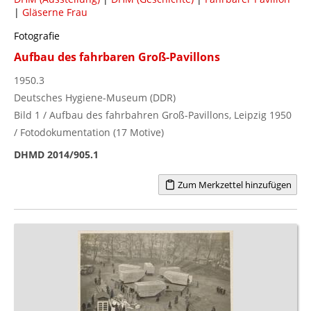
|
Gläserne Frau
Fotografie
Aufbau des fahrbaren Groß-Pavillons
1950.3
Deutsches Hygiene-Museum (DDR)
Bild 1 / Aufbau des fahrbahren Groß-Pavillons, Leipzig 1950
/ Fotodokumentation (17 Motive)
DHMD 2014/905.1
Zum Merkzettel hinzufügen