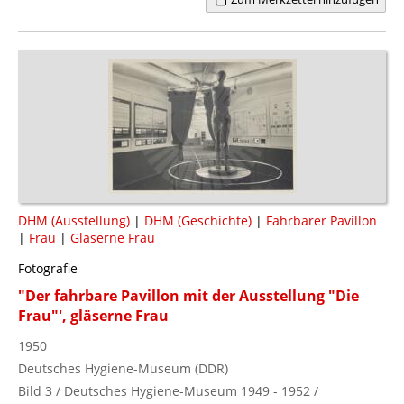
DHM (Ausstellung)
|
DHM (Geschichte)
|
Fahrbarer Pavillon
|
Frau
|
Gläserne Frau
Fotografie
"Der fahrbare Pavillon mit der Ausstellung "Die
Frau"', gläserne Frau
1950
Deutsches Hygiene-Museum (DDR)
Bild 3 / Deutsches Hygiene-Museum 1949 - 1952 /