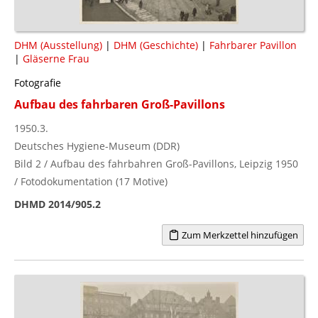
DHM (Ausstellung)
|
DHM (Geschichte)
|
Fahrbarer Pavillon
|
Gläserne Frau
Fotografie
Aufbau des fahrbaren Groß-Pavillons
1950.3.
Deutsches Hygiene-Museum (DDR)
Bild 2 / Aufbau des fahrbahren Groß-Pavillons, Leipzig 1950
/ Fotodokumentation (17 Motive)
DHMD 2014/905.2
Zum Merkzettel hinzufügen