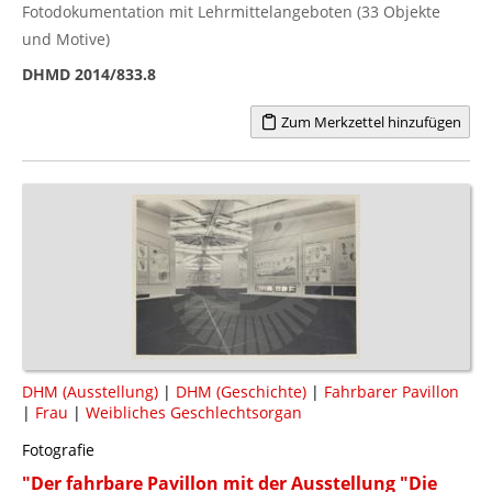
Fotodokumentation mit Lehrmittelangeboten (33 Objekte
und Motive)
DHMD 2014/833.8
Zum Merkzettel hinzufügen
DHM (Ausstellung)
|
DHM (Geschichte)
|
Fahrbarer Pavillon
|
Frau
|
Weibliches Geschlechtsorgan
Fotografie
"Der fahrbare Pavillon mit der Ausstellung "Die