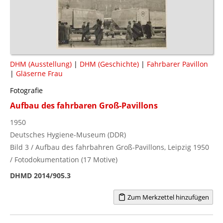
DHM (Ausstellung)
|
DHM (Geschichte)
|
Fahrbarer Pavillon
|
Gläserne Frau
Fotografie
Aufbau des fahrbaren Groß-Pavillons
1950
Deutsches Hygiene-Museum (DDR)
Bild 3 / Aufbau des fahrbahren Groß-Pavillons, Leipzig 1950
/ Fotodokumentation (17 Motive)
DHMD 2014/905.3
Zum Merkzettel hinzufügen