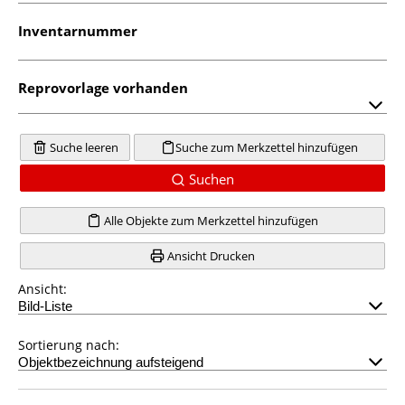
Inventarnummer
Reprovorlage vorhanden
Suche leeren
Suche zum Merkzettel hinzufügen
Suchen
Alle Objekte zum Merkzettel hinzufügen
Ansicht Drucken
Ansicht:
Sortierung nach: