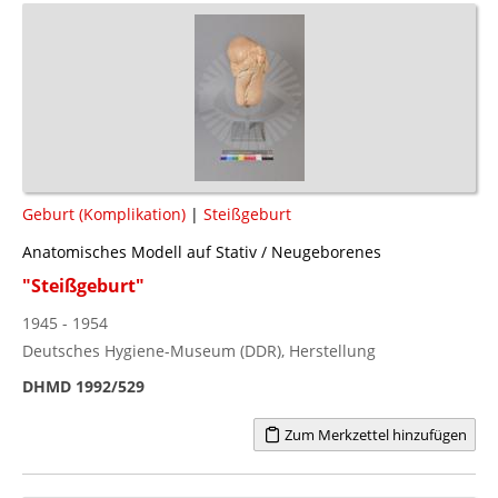
Geburt (Komplikation)
|
Steißgeburt
Anatomisches Modell auf Stativ / Neugeborenes
"Steißgeburt"
1945 - 1954
Deutsches Hygiene-Museum (DDR), Herstellung
DHMD 1992/529
Zum Merkzettel hinzufügen