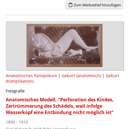
Zum Merkzettel hinzufügen
Anatomisches Panoptikum
|
Geburt (anatomisch)
|
Geburt
(Komplikation)
Fotografie
Anatomisches Modell, "Perforation des Kindes,
Zertrümmerung des Schädels, weil infolge
Wasserkopf eine Entbindung nicht möglich ist"
1890 - 1910