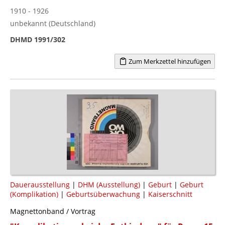
1910 - 1926
unbekannt (Deutschland)
DHMD 1991/302
Zum Merkzettel hinzufügen
Dauerausstellung
|
DHM (Ausstellung)
|
Geburt
|
Geburt
(Komplikation)
|
Geburtsüberwachung
|
Kaiserschnitt
Magnettonband / Vortrag