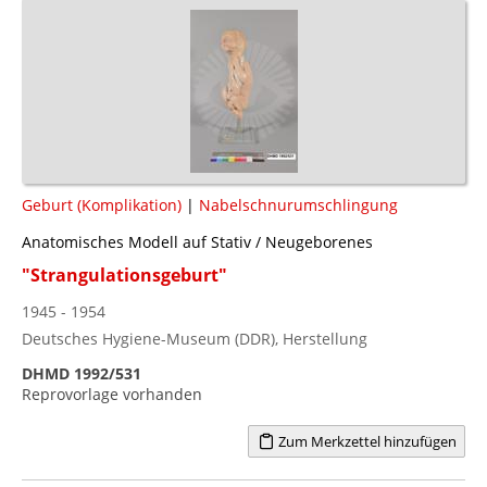
Geburt (Komplikation)
|
Nabelschnurumschlingung
Anatomisches Modell auf Stativ / Neugeborenes
"Strangulationsgeburt"
1945 - 1954
Deutsches Hygiene-Museum (DDR), Herstellung
DHMD 1992/531
Reprovorlage vorhanden
Zum Merkzettel hinzufügen