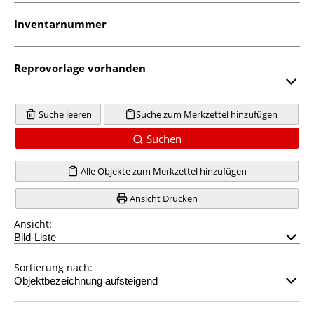
Inventarnummer
Reprovorlage vorhanden
Suche leeren
Suche zum Merkzettel hinzufügen
Suchen
Alle Objekte zum Merkzettel hinzufügen
Ansicht Drucken
Ansicht:
Sortierung nach: