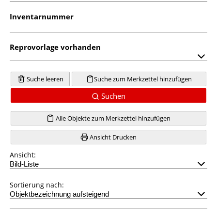
Inventarnummer
Reprovorlage vorhanden
Suche leeren
Suche zum Merkzettel hinzufügen
Suchen
Alle Objekte zum Merkzettel hinzufügen
Ansicht Drucken
Ansicht:
Sortierung nach: