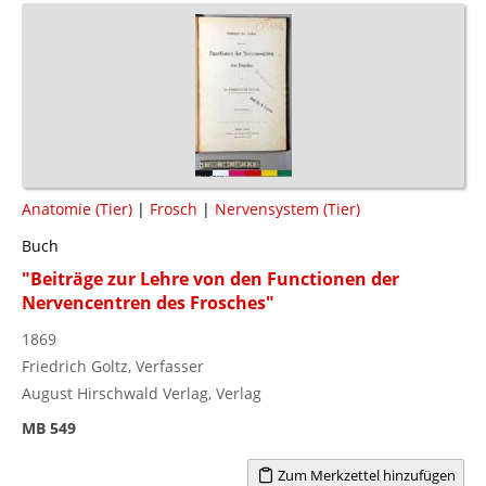
Anatomie (Tier)
|
Frosch
|
Nervensystem (Tier)
Buch
"Beiträge zur Lehre von den Functionen der
Nervencentren des Frosches"
1869
Friedrich Goltz, Verfasser
August Hirschwald Verlag, Verlag
MB 549
Zum Merkzettel hinzufügen