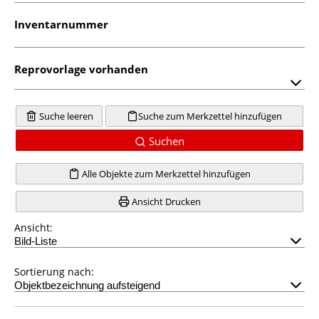
Inventarnummer
Reprovorlage vorhanden
Suche leeren
Suche zum Merkzettel hinzufügen
Suchen
Alle Objekte zum Merkzettel hinzufügen
Ansicht Drucken
Ansicht:
Sortierung nach: