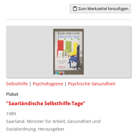
Zum Merkzettel hinzufügen
Selbsthilfe
|
Psychohygiene
|
Psychische Gesundheit
Plakat
"Saarländische Selbsthilfe-Tage"
1989
Saarland. Minister für Arbeit, Gesundheit und
Sozialordnung, Herausgeber