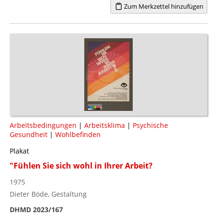
Zum Merkzettel hinzufügen
Arbeitsbedingungen
|
Arbeitsklima
|
Psychische
Gesundheit
|
Wohlbefinden
Plakat
"Fühlen Sie sich wohl in Ihrer Arbeit?
1975
Dieter Böde, Gestaltung
DHMD 2023/167