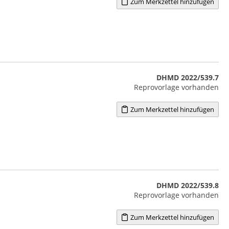
Zum Merkzettel hinzufügen
DHMD 2022/539.7
Reprovorlage vorhanden
Zum Merkzettel hinzufügen
DHMD 2022/539.8
Reprovorlage vorhanden
Zum Merkzettel hinzufügen