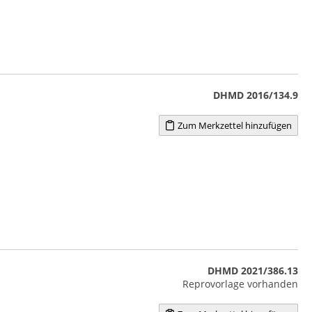
DHMD 2016/134.9
Zum Merkzettel hinzufügen
DHMD 2021/386.13
Reprovorlage vorhanden