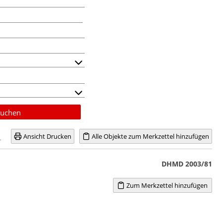
uchen
Ansicht Drucken
Alle Objekte zum Merkzettel hinzufügen
DHMD 2003/81
Zum Merkzettel hinzufügen