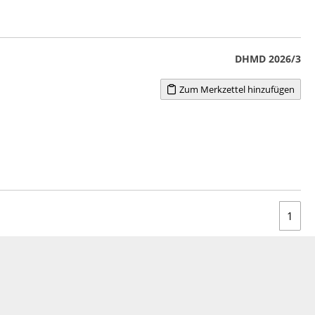
DHMD 2026/3
Zum Merkzettel hinzufügen
1