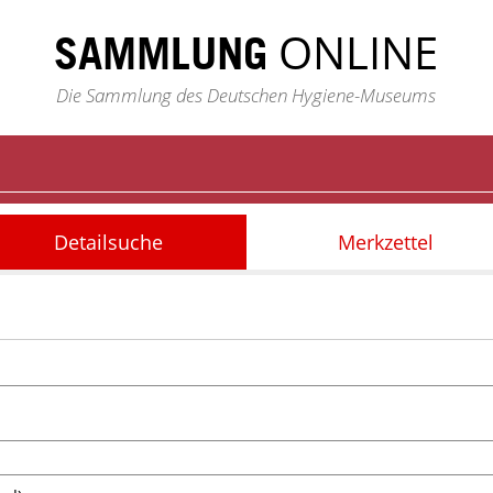
ONLINE
SAMMLUNG
Die Sammlung des Deutschen Hygiene-Museums
Detailsuche
Merkzettel