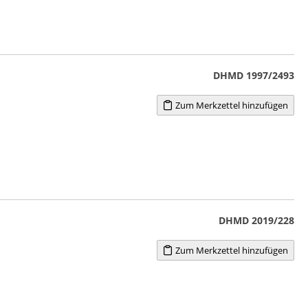
DHMD 1997/2493
Zum Merkzettel hinzufügen
DHMD 2019/228
Zum Merkzettel hinzufügen