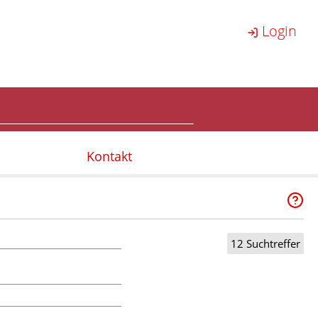
Login
Kontakt
12 Suchtreffer