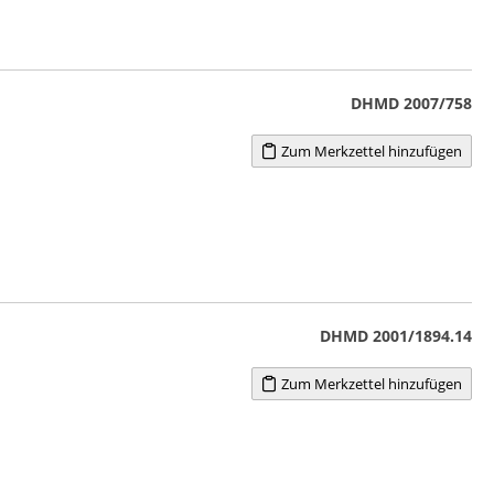
DHMD 2007/758
Zum Merkzettel hinzufügen
DHMD 2001/1894.14
Zum Merkzettel hinzufügen