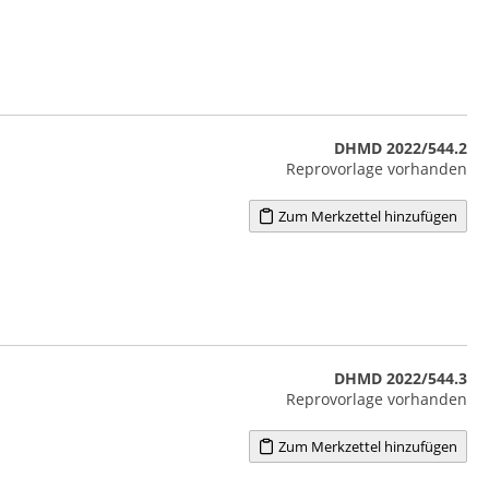
DHMD 2022/544.2
Reprovorlage vorhanden
Zum Merkzettel hinzufügen
DHMD 2022/544.3
Reprovorlage vorhanden
Zum Merkzettel hinzufügen