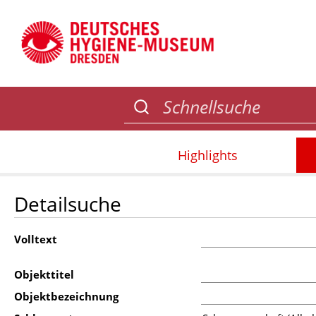
Highlights
Detailsuche
Volltext
Objekttitel
Objektbezeichnung